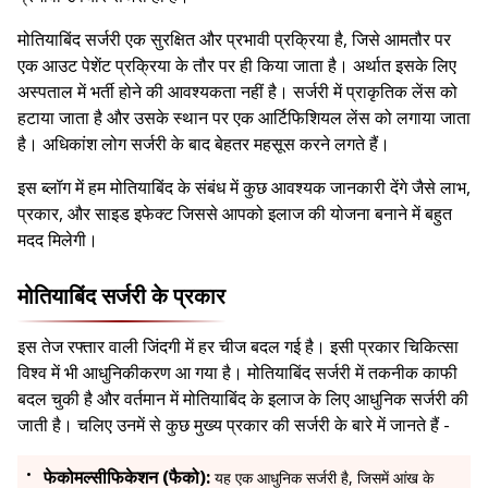
मोतियाबिंद सर्जरी एक सुरक्षित और प्रभावी प्रक्रिया है, जिसे आमतौर पर
एक आउट पेशेंट प्रक्रिया के तौर पर ही किया जाता है। अर्थात इसके लिए
अस्पताल में भर्ती होने की आवश्यकता नहीं है। सर्जरी में प्राकृतिक लेंस को
हटाया जाता है और उसके स्थान पर एक आर्टिफिशियल लेंस को लगाया जाता
है। अधिकांश लोग सर्जरी के बाद बेहतर महसूस करने लगते हैं।
इस ब्लॉग में हम मोतियाबिंद के संबंध में कुछ आवश्यक जानकारी देंगे जैसे लाभ,
प्रकार, और साइड इफेक्ट जिससे आपको इलाज की योजना बनाने में बहुत
मदद मिलेगी।
मोतियाबिंद सर्जरी के प्रकार
इस तेज रफ्तार वाली जिंदगी में हर चीज बदल गई है। इसी प्रकार चिकित्सा
विश्व में भी आधुनिकीकरण आ गया है। मोतियाबिंद सर्जरी में तकनीक काफी
बदल चुकी है और वर्तमान में मोतियाबिंद के इलाज के लिए आधुनिक सर्जरी की
जाती है। चलिए उनमें से कुछ मुख्य प्रकार की सर्जरी के बारे में जानते हैं -
फेकोमल्सीफिकेशन (फैको):
यह एक आधुनिक सर्जरी है, जिसमें आंख के