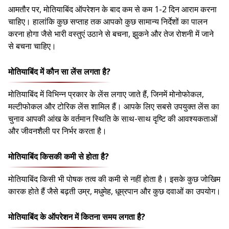
आमतौर पर, मोतियाबिंद ऑपरेशन के बाद कम से कम 1-2 दिन आराम करना
चाहिए। हालांकि कुछ सप्ताह तक आपको कुछ सामान्य निर्देशों का पालन
करना होगा जैसे भारी वस्तुएं उठाने से बचना, झुकने और तेज रोशनी में जाने
से बचना चाहिए।
मोतियाबिंद में कौन सा लेंस लगता है?
मोतियाबिंद में विभिन्न प्रकार के लेंस लगाए जाते हैं, जिनमें मोनोफोकल,
मल्टीफोकल और टोरिक लेंस शामिल हैं। आपके लिए सबसे उपयुक्त लेंस का
चुनाव आपकी आंख के वर्तमान स्थिति के साथ-साथ दृष्टि की आवश्यकताओं
और जीवनशैली पर निर्भर करता है।
मोतियाबिंद किसकी कमी से होता है?
मोतियाबिंद किसी भी पोषक तत्व की कमी से नहीं होता है। इसके कुछ जोखिम
कारक होते हैं जैसे बढ़ती उम्र, मधुमेह, धूम्रपान और कुछ दवाओं का उपयोग।
मोतियाबिंद के ऑपरेशन में कितना समय लगता है?