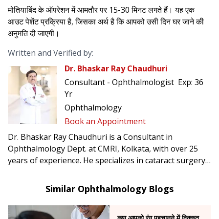
मोतियाबिंद के ऑपरेशन में आमतौर पर 15-30 मिनट लगते हैं। यह एक
आउट पेशेंट प्रक्रिया है, जिसका अर्थ है कि आपको उसी दिन घर जाने की
अनुमति दी जाएगी।
Written and Verified by:
Dr. Bhaskar Ray Chaudhuri
Consultant - Ophthalmologist
Exp:
36
Yr
Ophthalmology
Book an Appointment
Dr. Bhaskar Ray Chaudhuri is a Consultant in
Ophthalmology Dept. at CMRI, Kolkata, with over 25
years of experience. He specializes in cataract surgery,
corneal transplants, keratoconus management, dry eye
disease treatment, and glaucoma management.
Similar Ophthalmology Blogs
क्या आपको रंग पहचानने में दिक्कत