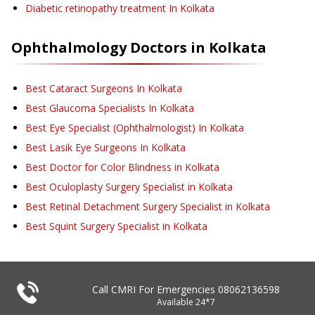
Diabetic retinopathy treatment
In Kolkata
Ophthalmology
Doctors in
Kolkata
Best Cataract Surgeons In Kolkata
Best Glaucoma Specialists In Kolkata
Best Eye Specialist (Ophthalmologist) In Kolkata
Best Lasik Eye Surgeons In Kolkata
Best Doctor for Color Blindness in Kolkata
Best Oculoplasty Surgery Specialist in Kolkata
Best Retinal Detachment Surgery Specialist in Kolkata
Best Squint Surgery Specialist in Kolkata
Call CMRI For Emergencies
08062136598
Available 24*7