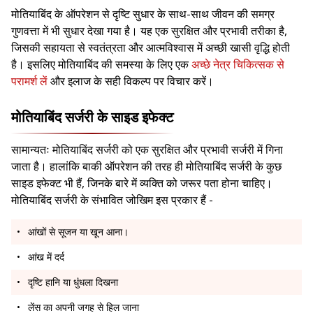
मोतियाबिंद के ऑपरेशन से दृष्टि सुधार के साथ-साथ जीवन की समग्र
गुणवत्ता में भी सुधार देखा गया है। यह एक सुरक्षित और प्रभावी तरीका है,
जिसकी सहायता से स्वतंत्रता और आत्मविश्वास में अच्छी खासी वृद्धि होती
है। इसलिए मोतियाबिंद की समस्या के लिए एक
अच्छे नेत्र चिकित्सक से
परामर्श लें
और इलाज के सही विकल्प पर विचार करें।
मोतियाबिंद सर्जरी के साइड इफेक्ट
सामान्यतः मोतियाबिंद सर्जरी को एक सुरक्षित और प्रभावी सर्जरी में गिना
जाता है। हालांकि बाकी ऑपरेशन की तरह ही मोतियाबिंद सर्जरी के कुछ
साइड इफेक्ट भी हैं, जिनके बारे में व्यक्ति को जरूर पता होना चाहिए।
मोतियाबिंद सर्जरी के संभावित जोखिम इस प्रकार हैं -
आंखों से सूजन या खून आना।
आंख में दर्द
दृष्टि हानि या धुंधला दिखना
लेंस का अपनी जगह से हिल जाना