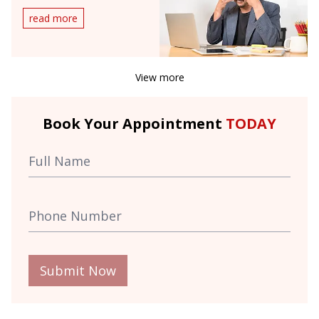
read more
View more
Book Your Appointment
TODAY
Submit Now