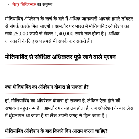
नेत्र चिकित्सक
का अनुभव
मोतियाबिंद ऑपरेशन के खर्च के बारे में अधिक जानकारी आपको हमारे डॉक्टर
से संपर्क करके मिल जाएगी। आमतौर पर भारत में मोतियाबिंद ऑपरेशन का
खर्च 25,000 रुपये से लेकर 1,40,000 रुपये तक होता है। अधिक
जानकारी के लिए आप हमसे भी संपर्क कर सकते हैं।
मोतियाबिंद से संबंधित अधिकतर पूछे जाने वाले प्रश्न
क्या मोतियाबिंद का ऑपरेशन दोबारा हो सकता है?
हां, मोतियाबिंद का ऑपरेशन दोबारा हो सकता है, लेकिन ऐसा होने की
संभावना बहुत कम है। आमतौर पर यह तब होता है, जब ऑपरेशन के बाद लेंस
में धुंधलापन आ जाता है या लेंस अपनी जगह से हिल जाता है।
मोतियाबिंद ऑपरेशन के बाद कितने दिन आराम करना चाहिए?