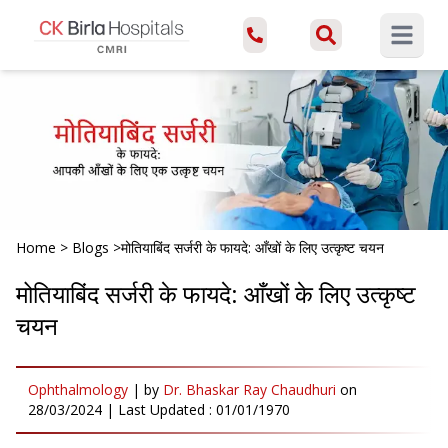
Open ma
Home
>
Blogs
>
मोतियाबिंद सर्जरी के फायदे: आँखों के लिए उत्कृष्ट चयन
मोतियाबिंद सर्जरी के फायदे: आँखों के लिए उत्कृष्ट
चयन
Ophthalmology
|
by
Dr. Bhaskar Ray Chaudhuri
on
28/03/2024
| Last Updated :
01/01/1970