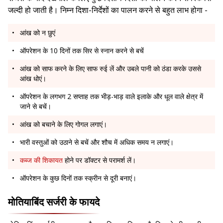
जल्दी हो जाती है। निम्न दिशा-निर्देशों का पालन करने से बहुत लाभ होगा -
आंख को न छुएं
ऑपरेशन के 10 दिनों तक सिर से स्नान करने से बचें
आंख को साफ करने के लिए साफ रुई लें और उबले पानी को ठंडा करके उससे
आंख धोएं।
ऑपरेशन के लगभग 2 सप्ताह तक भीड़-भाड़ वाले इलाके और धूल वाले क्षेत्र में
जाने से बचें।
आंख को बचाने के लिए गोगल लगाएं।
भारी वस्तुओं को उठाने से बचें और शौच में अधिक समय न लगाएं।
कब्ज की शिकायत
होने पर डॉक्टर से परामर्श लें।
ऑपरेशन के कुछ दिनों तक स्क्रीन से दूरी बनाएं।
मोतियाबिंद सर्जरी के फायदे