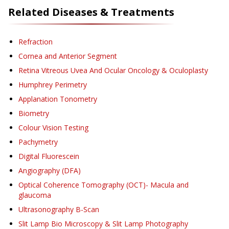
Related Diseases & Treatments
Refraction
Cornea and Anterior Segment
Retina Vitreous Uvea And Ocular Oncology & Oculoplasty
Humphrey Perimetry
Applanation Tonometry
Biometry
Colour Vision Testing
Pachymetry
Digital Fluorescein
Angiography (DFA)
Optical Coherence Tomography (OCT)- Macula and
glaucoma
Ultrasonography B-Scan
Slit Lamp Bio Microscopy & Slit Lamp Photography