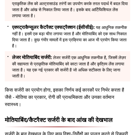
प्राकृतिक लेंस को अल्ट्रासाउंड तरंगों का उपयोग करके तरल पदार्थ में बदल दिया
जाता है और आंख से निकाल लिया जाता है। इसके बाद आर्टिफिशियल लेंस
लगाया जाता है।
एक्स्ट्राकैप्सुलर कैटरैक्ट एक्सट्रैक्शन (ईसीसीई):
यह आधुनिक तकनीक
नहीं है। इसमें एक बड़ा चीरा लगाया जाता है और मोतियाबिंद को एक साथ निकाल
दिया जाता है। कुछ गंभीर मामलों में इस प्रक्रिया का आज भी प्रयोग किया जाता
है।
लेजर मोतियाबिंद सर्जरी:
लेजर सर्जरी एक आधुनिक तकनीक है, जिसमें लेज़र
की सहायता से प्राकृतिक मोतियाबिंद को काटा जाता है और कृत्रिम लेंस लगाया
जाता है। यह एक नई प्रकार की सर्जरी है जो अधिक सटीकता के लिए जाना
जाती है।
किस सर्जरी का प्रयोग होगा, इसका निर्णय कई कारकों पर निर्भर करता है
जैसे - मोतिया का प्रकार, रोगी की प्राथमिकता और उनका वर्तमान
स्वास्थ्य।
मोतियाबिंद/कैटरैक्ट सर्जरी के बाद आंख की देखभाल
सर्जरी के बाद देखभाल के लिए कुछ दिशा-निर्देशों का पालन करने से रिकवरी