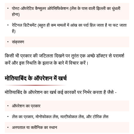
पोस्ट-ऑपरेटिव कैप्सुलर ओपेसिफिकेशन (लेंस के पास वाली झिल्ली का धुंधली
होना)
रेटिनल डिटैचमेंट (बहुत ही कम मामलों में आंख का पर्दा हिल जाता है या फट जाता
है)
संक्रमण
किसी भी प्रकार की जटिलता दिखने पर तुरंत एक अच्छे डॉक्टर से परामर्श
करें और इस स्थिति के इलाज के बारे में विचार करें।
मोतियाबिंद के ऑपरेशन में खर्च
मोतियाबिंद के ऑपरेशन का खर्च कई कारकों पर निर्भर करता है जैसे -
ऑपरेशन का प्रकार
लेंस का प्रकार, मोनोफोकल लेंस, मल्टीफोकल लेंस, और टोरिक लेंस
अस्पताल या क्लीनिक का स्थान