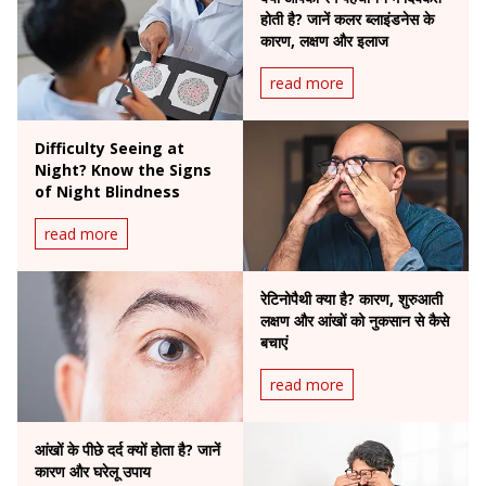
होती है? जानें कलर ब्लाइंडनेस के
कारण, लक्षण और इलाज
read more
Difficulty Seeing at
Night? Know the Signs
of Night Blindness
read more
रेटिनोपैथी क्या है? कारण, शुरुआती
लक्षण और आंखों को नुकसान से कैसे
बचाएं
read more
आंखों के पीछे दर्द क्यों होता है? जानें
कारण और घरेलू उपाय