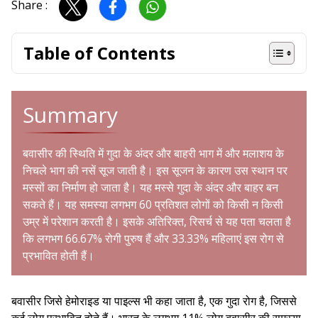
Share :
Table of Contents
Summary
बवासीर की स्थिति में गुदा के अंदर और बाहरी भाग में और मलाशय के
निचले भाग की नसें सूज जाती है। इस सूजन के कारण उस स्थान पर
मस्सों का निर्माण हो जाता है। यह मस्से गुदा के अंदर और बाहर बन
सकते हैं। यह समस्या लगभग 60 प्रतिशत लोगों को किसी न किसी
उम्र में परेशान करती है। इसके अतिरिक्त, रिसर्च से यह पता चलता है
कि लगभग 66.67% रोगी पुरुष हैं और 33.33% महिलाएं इस रोग से
प्रभावित होती हैं।
बवासीर जिसे हेमोराइड या पाइल्स भी कहा जाता है, एक गुदा रोग है, जिससे