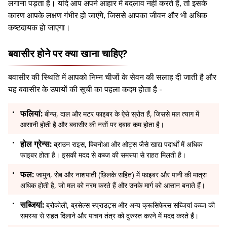
लगाना पड़ता है। यदि आप अपने आहार में बदलाव नहीं करते हैं, तो इसके
कारण आपके लक्षण गंभीर हो जाएंगे, जिससे आपका जीवन और भी अधिक
कष्टदायक हो जाएगा।
बवासीर होने पर क्या खाना चाहिए?
बवासीर की स्थिति में आपको निम्न चीजों के सेवन की सलाह दी जाती है और
यह बवासीर के उपायों की सूची का पहला कदम होता है -
फलियां:
बीन्स, दाल और मटर फाइबर के ऐसे स्रोत हैं, जिससे मल त्याग में
आसानी होती है और बवासीर की नसों पर दबाव कम होता है।
होल ग्रेन्स:
ब्राउन राइस, क्विनोआ और ओट्स जैसे खाद्य पदार्थों में अधिक
फाइबर होता है। इसकी मदद से कब्ज की समस्या से राहत मिलती है।
फल:
जामुन, सेब और नाशपाती (छिलके सहित) में फाइबर और पानी की मात्रा
अधिक होती है, जो मल को नरम करते हैं और उनके मार्ग को आसान बनाते हैं।
सब्जियां:
ब्रोकोली, ब्रसेल्स स्प्राउट्स और अन्य क्रूसिफेरस सब्जियां कब्ज की
समस्या से राहत दिलाने और पाचन तंत्र को दुरुस्त करने में मदद करते हैं।