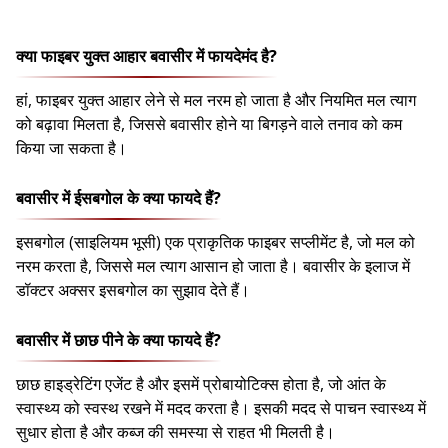
क्या फाइबर युक्त आहार बवासीर में फायदेमंद है?
हां, फाइबर युक्त आहार लेने से मल नरम हो जाता है और नियमित मल त्याग
को बढ़ावा मिलता है, जिससे बवासीर होने या बिगड़ने वाले तनाव को कम
किया जा सकता है।
बवासीर में ईसबगोल के क्या फायदे हैं?
इसबगोल (साइलियम भूसी) एक प्राकृतिक फाइबर सप्लीमेंट है, जो मल को
नरम करता है, जिससे मल त्याग आसान हो जाता है। बवासीर के इलाज में
डॉक्टर अक्सर इसबगोल का सुझाव देते हैं।
बवासीर में छाछ पीने के क्या फायदे हैं?
छाछ हाइड्रेटिंग एजेंट है और इसमें प्रोबायोटिक्स होता है, जो आंत के
स्वास्थ्य को स्वस्थ रखने में मदद करता है। इसकी मदद से पाचन स्वास्थ्य में
सुधार होता है और कब्ज की समस्या से राहत भी मिलती है।