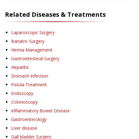
Related Diseases & Treatments
Laparoscopic Surgery
Bariatric Surgery
Hernia Management
Gastrointestinal Surgery
Hepatitis
Stomach Infection
Fistula Treatment
Endoscopy
Colonoscopy
Inflammatory Bowel Disease
Gastroenterology
Liver disease
Gall bladder Surgery