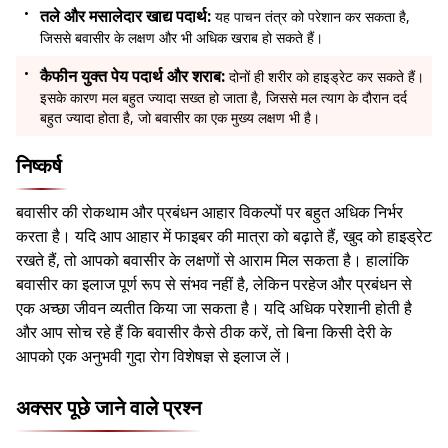
तले और मसालेदार खाद्य पदार्थ:
यह पाचन तंत्र को परेशान कर सकता है,
जिससे बवासीर के लक्षण और भी अधिक खराब हो सकते हैं।
कैफीन युक्त पेय पदार्थ और शराब:
दोनों ही शरीर को हाइड्रेट कर सकते हैं।
इसके कारण मल बहुत ज्यादा सख्त हो जाता है, जिससे मल त्याग के दौरान दर्द
बहुत ज्यादा होता है, जो बवासीर का एक मुख्य लक्षण भी है।
निष्कर्ष
बवासीर की रोकथाम और प्रबंधन आहार विकल्पों पर बहुत अधिक निर्भर
करता है। यदि आप आहार में फाइबर की मात्रा को बढ़ाते हैं, खुद को हाइड्रेट
रखते हैं, तो आपको बवासीर के लक्षणों से आराम मिल सकता है। हालांकि
बवासीर का इलाज पूर्ण रूप से संभव नहीं है, लेकिन परहेज और प्रबंधन से
एक अच्छा जीवन व्यतीत किया जा सकता है। यदि अधिक परेशानी होती है
और आप सोच रहे हैं कि बवासीर कैसे ठीक करें, तो बिना किसी देरी के
आपको एक अनुभवी गुदा रोग विशेषज्ञ से इलाज लें।
अक्सर पूछे जाने वाले प्रश्न