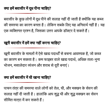
क्या हमें बवासीर में दूध पीना चाहिए?
बवासीर के कुछ लोगों में दूध पीने की सलाह नहीं दी जाती है क्योंकि यह कब्ज
की समस्या का कारण बनता है। लेकिन सबके लिए यह अनिवार्य नहीं है। यह
एक व्यक्तिगत प्रश्न है, जिसका उत्तर आपके डॉक्टर दे सकते हैं।
खूनी बवासीर में हमें क्या नहीं करना चाहिए?
खूनी बवासीर के मामलों में ऐसे खाद्य पदार्थों से बचना आवश्यक है, जो कब्ज
का कारण बन सकता है। कम फाइबर वाले खाद्य पदार्थ, अधिक तला-भुना
भोजन, मसालेदार व्यंजन और शराब से दूरी बनाएं।
क्या हमें बवासीर में घी खाना चाहिए?
पाचन तंत्र की समस्या वाले लोगों को तेल, घी, और मक्खन के सेवन की
सलाह नहीं दी जाती है। हालांकि आप शुद्ध घी और शुद्ध मक्खन का सेवन
सीमित मात्रा में कर सकते हैं।