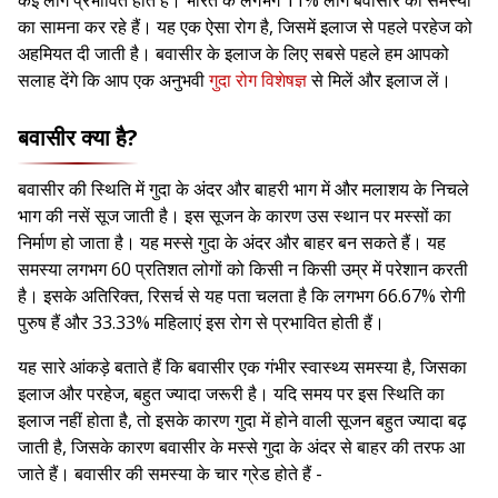
कई लोग प्रभावित होते हैं। भारत के लगभग 11% लोग बवासीर की समस्या
का सामना कर रहे हैं। यह एक ऐसा रोग है, जिसमें इलाज से पहले परहेज को
अहमियत दी जाती है। बवासीर के इलाज के लिए सबसे पहले हम आपको
सलाह देंगे कि आप एक अनुभवी
गुदा रोग विशेषज्ञ
से मिलें और इलाज लें।
बवासीर क्या है?
बवासीर की स्थिति में गुदा के अंदर और बाहरी भाग में और मलाशय के निचले
भाग की नसें सूज जाती है। इस सूजन के कारण उस स्थान पर मस्सों का
निर्माण हो जाता है। यह मस्से गुदा के अंदर और बाहर बन सकते हैं। यह
समस्या लगभग 60 प्रतिशत लोगों को किसी न किसी उम्र में परेशान करती
है। इसके अतिरिक्त, रिसर्च से यह पता चलता है कि लगभग 66.67% रोगी
पुरुष हैं और 33.33% महिलाएं इस रोग से प्रभावित होती हैं।
यह सारे आंकड़े बताते हैं कि बवासीर एक गंभीर स्वास्थ्य समस्या है, जिसका
इलाज और परहेज, बहुत ज्यादा जरूरी है। यदि समय पर इस स्थिति का
इलाज नहीं होता है, तो इसके कारण गुदा में होने वाली सूजन बहुत ज्यादा बढ़
जाती है, जिसके कारण बवासीर के मस्से गुदा के अंदर से बाहर की तरफ आ
जाते हैं। बवासीर की समस्या के चार ग्रेड होते हैं -