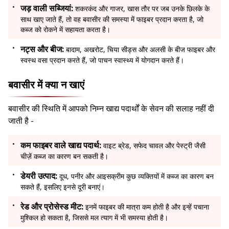
जड़ वाली सब्जियां:
शकरकंद और गाजर, खास तौर पर जब उनके छिलके के
साथ खाए जाते हैं, तो वह बवासीर की समस्या में फाइबर प्रदान करता है, जो
कब्ज को रोकने में सहायता करता है।
नट्स और बीज:
बादाम, अखरोट, चिया सीड्स और अलसी के बीज फाइबर और
स्वस्थ वसा प्रदान करते हैं, जो पाचन स्वास्थ्य में योगदान करते हैं।
बवासीर में क्या न खाएं
बवासीर की स्थिति में आपको निम्न खाद्य पदार्थों के सेवन की सलाह नहीं दी
जाती है -
कम फाइबर वाले खाद्य पदार्थ:
वाइट ब्रेड, सफेद चावल और पेस्ट्री जैसी
चीज़ें कब्ज का कारण बन सकती है।
डेयरी उत्पाद:
दूध, पनीर और आइसक्रीम कुछ व्यक्तियों में कब्ज का कारण बन
सकते हैं, इसलिए इनसे दूरी बनाएं।
रेड और प्रोसेस्ड मीट:
इनमें फाइबर की मात्रा कम होती है और इन्हें पचाना
मुश्किल हो सकता है, जिससे मल त्याग में भी समस्या होती है।