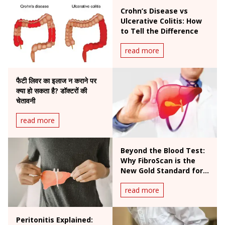
Crohn’s Disease vs
Ulcerative Colitis: How
to Tell the Difference
read more
फैटी लिवर का इलाज न कराने पर
क्या हो सकता है? डॉक्टरों की
चेतावनी
read more
Beyond the Blood Test:
Why FibroScan is the
New Gold Standard for
Liver Health
read more
Peritonitis Explained: