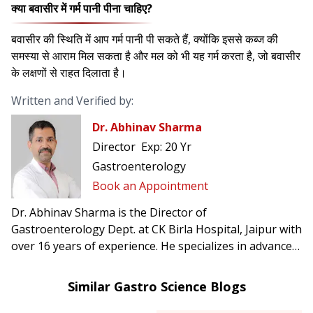
क्या बवासीर में गर्म पानी पीना चाहिए?
बवासीर की स्थिति में आप गर्म पानी पी सकते हैं, क्योंकि इससे कब्ज की
समस्या से आराम मिल सकता है और मल को भी यह गर्म करता है, जो बवासीर
के लक्षणों से राहत दिलाता है।
Written and Verified by:
Dr. Abhinav Sharma
Director
Exp:
20 Yr
Gastroenterology
Book an Appointment
Dr. Abhinav Sharma is the Director of
Gastroenterology Dept. at CK Birla Hospital, Jaipur with
over 16 years of experience. He specializes in advanced
therapeutic GI endoscopic procedures and the
treatment of complex gastrointestinal disorders.
Similar Gastro Science Blogs