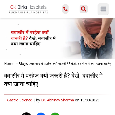
Open ma
Home
>
Blogs
>
बवासीर में परहेज क्यों जरूरी है? देखें, बवासीर में क्या खाना चाहिए
बवासीर में परहेज क्यों जरूरी है? देखें, बवासीर में
क्या खाना चाहिए
Gastro Science
|
by
Dr. Abhinav Sharma
on
18/03/2025