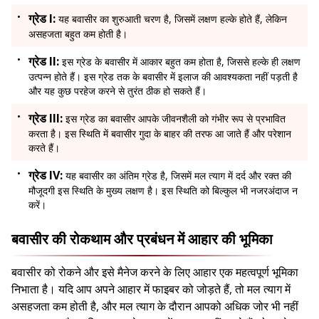
ग्रेड I:
यह बवासीर का शुरुआती चरण है, जिसमें लक्षण हल्के होते हैं, लेकिन
असहजता बहुत कम होती है।
ग्रेड II:
इस ग्रेड के बवासीर में आकार बहुत कम होता है, जिससे हल्के ही लक्षण
उत्पन्न होते हैं। इस ग्रेड तक के बवासीर में इलाज की आवश्यकता नहीं पड़ती है
और यह कुछ परहेज करने से तुरंत ठीक हो सकते हैं।
ग्रेड III:
इस ग्रेड का बवासीर आपके जीवनशैली को गंभीर रूप से प्रभावित
करता है। इस स्थिति में बवासीर गुदा के बाहर की तरफ आ जाते हैं और परेशान
करते हैं।
ग्रेड IV:
यह बवासीर का अंतिम ग्रेड है, जिसमें मल त्याग में दर्द और रक्त की
मौजूदगी इस स्थिति के मुख्य लक्षण है। इस स्थिति को बिल्कुल भी नजरअंदाज न
करें।
बवासीर की रोकथाम और प्रबंधन में आहार की भूमिका
बवासीर को रोकने और इसे मैनेज करने के लिए आहार एक महत्वपूर्ण भूमिका
निभाता है। यदि आप अपने आहार में फाइबर को जोड़ते हैं, तो मल त्याग में
असहजता कम होती है, और मल त्याग के दौरान आपको अधिक जोर भी नहीं