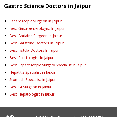
Gastro Science
Doctors in
Jaipur
Laparoscopic Surgeon in Jaipur
Best Gastroenterologist In Jaipur
Best Bariatric Surgeon In Jaipur
Best Gallstone Doctors In Jaipur
Best Fistula Doctors In Jaipur
Best Proctologist In Jaipur
Best Laparoscopic Surgery Specialist in Jaipur
Hepatitis Specialist in Jaipur
Stomach Specialist in Jaipur
Best GI Surgeon in Jaipur
Best Hepatologist in Jaipur