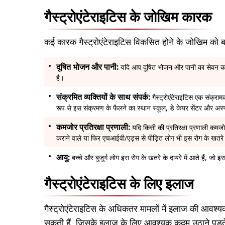
गैस्ट्रोएंटेराइटिस के जोखिम कारक
कई कारक गैस्ट्रोएंटेराइटिस विकसित होने के जोखिम को बढ़
दूषित भोजन और पानी:
यदि आप दूषित भोजन और पानी का सेवन करत
है।
संक्रमित व्यक्तियों के साथ संपर्क:
गैस्ट्रोएंटेराइटिस एक संक्राम
रूप से इस संक्रमण के फैलने का स्थान स्कूल, डे केयर सेंटर और अस्प
कमजोर प्रतिरक्षा प्रणाली:
यदि किसी की प्रतिरक्षा प्रणाली कमजो
कराने वाले या फिर एचआईवी/एड्स से पीड़ित लोग भी इस रोग के खतरे के
आयु:
बच्चे और बुजुर्ग लोग इस रोग के खतरे के दायरे में आते हैं, जो
गैस्ट्रोएंटेराइटिस के लिए इलाज
गैस्ट्रोएंटेराइटिस के अधिकतर मामलों में इलाज की आवश्यकत
सकती हैं, जिसके इलाज के लिए आवश्यक कदम उठाने पड़ते 