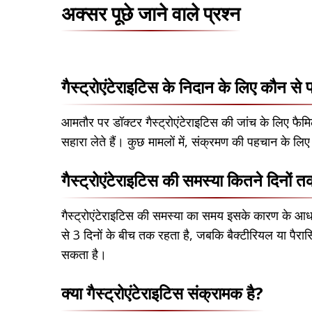
अक्सर पूछे जाने वाले प्रश्न
गैस्ट्रोएंटेराइटिस के निदान के लिए कौन से प
आमतौर पर डॉक्टर गैस्ट्रोएंटेराइटिस की जांच के लिए फैमि
सहारा लेते हैं। कुछ मामलों में, संक्रमण की पहचान के ल
गैस्ट्रोएंटेराइटिस की समस्या कितने दिनों 
गैस्ट्रोएंटेराइटिस की समस्या का समय इसके कारण के आधा
से 3 दिनों के बीच तक रहता है, जबकि बैक्टीरियल या पैर
सकता है।
क्या गैस्ट्रोएंटेराइटिस संक्रामक है?