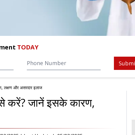
tment
TODAY
Submi
 कारण, लक्षण और असरदार इलाज
ैसे करें? जानें इसके कारण,