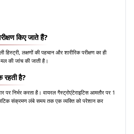
रीक्षण किए जाते हैं?
ली हिस्ट्री, लक्षणों की पहचान और शारीरिक परीक्षण का ही
िए मल की जांच की जाती है।
तक रहती है?
र पर निर्भर करता है। वायरल गैस्ट्रोएंटेराइटिस आमतौर पर 1
ासिटिक संक्रमण लंबे समय तक एक व्यक्ति को परेशान कर