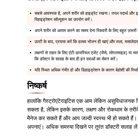
सबसे आवश्यक है, अपने शरीर को हाइड्रेट रखना। तरल पदार्थ और इल
रिहाइड्रेशन सॉल्यूशन का उपयोग करें।
अपने शरीर को आराम करने का समय देना रिकवरी के लिए बहुत ज़रूरी 
उल्टी के बाद, प्रयास करें कि हल्का भोजन ही खाएं और तला, मसालेद
लक्षणों से राहत के लिए एंटी-डायरियल एजेंट (जैसे, लोपरामाइड) या म
कि डॉक्टर के सलाह के बाद ही इन दवाओं का सेवन करें।
यदि स्थित अधिक गंभीर हो और डिहाइड्रेशन के कारण बेहोशी की स्थिति 
निष्कर्ष
हालांकि गैस्ट्रोएंटेराइटिस एक आम लेकिन असुविधाजनक स्
सकता है, लेकिन इसके कारण, लक्षण और रोकथाम के तरी
मैनेज कर सकते हैं और आप जल्दी स्वस्थ भी हो सकते हैं। या
अपनाएं। अधिक समस्या दिखने पर तुरंत डॉक्टरी सलाह ले