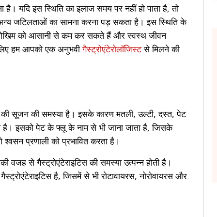
ता है। यदि इस स्थिति का इलाज समय पर नहीं हो पाता है, तो
 अन्य जटिलताओं का सामना करना पड़ सकता है। इस स्थिति के
ोखिम को आसानी से कम कर सकते हैं और स्वस्थ जीवन
के लिए हम आपको एक अनुभवी
गैस्ट्रोएंटेरोलॉजिस्ट
से मिलने की
ार्ग की सूजन की समस्या है। इसके कारण मतली, उल्टी, दस्त, पेट
 है। इसको पेट के फ्लू के नाम से भी जाना जाता है, जिसके
 जो श्वसन प्रणाली को प्रभावित करता है।
ी वजह से गैस्ट्रोएंटेराइटिस की समस्या उत्पन्न होती है।
गैस्ट्रोएंटेराइटिस है, जिसमें से भी रोटावायरस, नोरोवायरस और