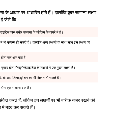
समस्या के आधार पर आधारित होते हैं। हालांकि कुछ सामान्य लक्षण
हैं जैसे कि -
ेराइटिस जैसे गंभीर समस्या के जोखिम के दायरे में है।
में भी उत्पन्न हो सकते हैं। हालांकि अन्य लक्षणों के साथ-साथ इस लक्षण का
 ऐंठन होना एक आम बात है।
र होना गैस्ट्रोएंटेराइटिस के लक्षणों में एक मुख्य लक्षण है।
है, तो आप डिहाइड्रेशन का भी शिकार हो सकते हैं।
 होना एक सामान्य बात है।
 संकेत करते हैं, लेकिन इन लक्षणों पर भी बारीक नजर रखने की
 में मदद कर सकते हैं।