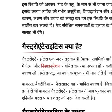
इस स्थिति को अक्सर "पेट के फ्लू" के नाम से भी जाना जा
इसके कारण व्यक्ति को गंभीर असुविधा, डिहाइड्रेशन और
कारण, लक्षण और बचाव को समझ कर हम इस स्थिति के ज
व्यतीत कर सकते हैं। पेट संबंधित समस्याओं के इलाज 
सलाह भी देंगे।
गैस्ट्रोएंटेराइटिस क्या है?
गैस्ट्रोएंटेराइटिस एक जठरांत्र संबंधी (पाचन संबंधित) म
में ऐंठन और
डिहाइड्रेशन
संबंधित समस्या उत्पन्न हो सकती
कारण लोग इसे इन्फ्लूएंजा का एक प्रकार भी मान लेते हैं,
वायरस, बैक्टीरिया या पैरासाइट वह संभावित कारण है, जिसक
इनमें से भी वायरल गैस्ट्रोएंटेराइटिस सबसे आम प्रकार का 
एडिनोवायरस पाचन तंत्र को प्रभावित करते हैं।
गैस्ट्रोएंटेराइटिस के लक्षण