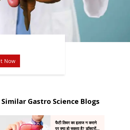
t Now
Similar Gastro Science Blogs
फैटी लिवर का इलाज न कराने
पर क्या हो सकता है? डॉक्टरों