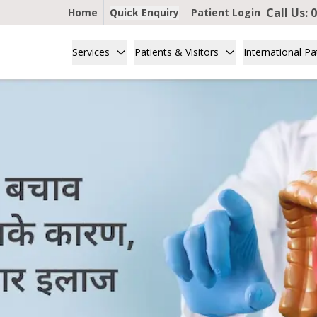
Call Us:
0
Home
Quick Enquiry
Patient Login
Services
Patients & Visitors
International Pa