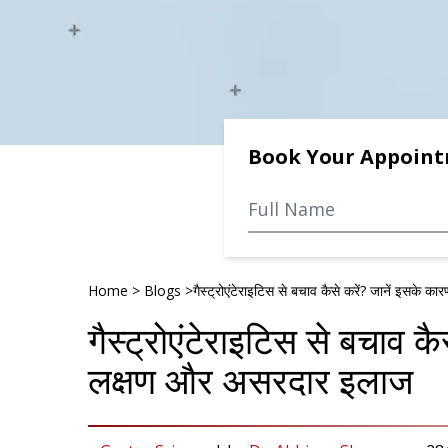
Book Your Appoin
Home
>
Blogs
>
गैस्ट्रोएंटेराइटिस से बचाव कैसे करें? जानें इसके
गैस्ट्रोएंटेराइटिस से बचाव क
लक्षण और असरदार इलाज