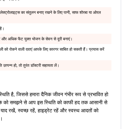
ेक्ट्रोलाइट्स का संतुलन बनाए रखने के लिए पानी, साफ शोरबा या ओरल
है।
ार और अधिक फैट युक्त भोजन के सेवन से दूरी बनाएं।
तली को रोकने वाली दवाएं आपके लिए कारगर साबित हो सकती हैं। प्रयास करें
उत्पन्न हो, तो तुरंत डॉक्टरी सहायता लें।
थिति है, जिससे हमारा दैनिक जीवन गंभीर रूप से प्रभावित हो
के को समझने से आप इस स्थिति को काफी हद तक आसानी से
द रखें, स्वच्छ रहें, हाइड्रेट रहें और स्वस्थ आदतों को
ं।