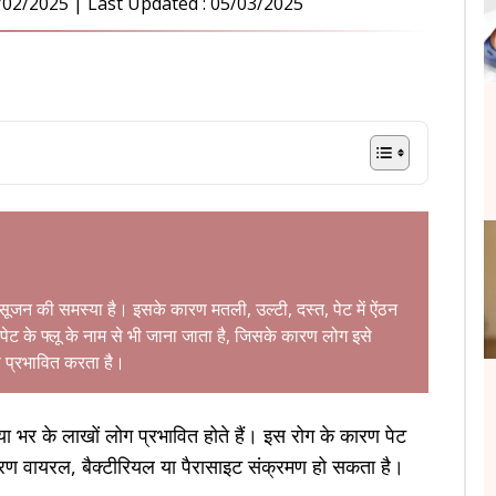
/02/2025
| Last Updated :
05/03/2025
की सूजन की समस्या है। इसके कारण मतली, उल्टी, दस्त, पेट में ऐंठन
ेट के फ्लू के नाम से भी जाना जाता है, जिसके कारण लोग इसे
को प्रभावित करता है।
िया भर के लाखों लोग प्रभावित होते हैं। इस रोग के कारण पेट
कारण वायरल, बैक्टीरियल या पैरासाइट संक्रमण हो सकता है।