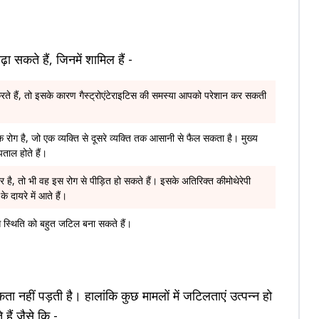
ा सकते हैं, जिनमें शामिल हैं -
े हैं, तो इसके कारण गैस्ट्रोएंटेराइटिस की समस्या आपको परेशान कर सकती
क रोग है, जो एक व्यक्ति से दूसरे व्यक्ति तक आसानी से फैल सकता है। मुख्य
ताल होते हैं।
र है, तो भी वह इस रोग से पीड़ित हो सकते हैं। इसके अतिरिक्त कीमोथेरेपी
 दायरे में आते हैं।
 इस स्थिति को बहुत जटिल बना सकते हैं।
ा नहीं पड़ती है। हालांकि कुछ मामलों में जटिलताएं उत्पन्न हो
हैं जैसे कि -