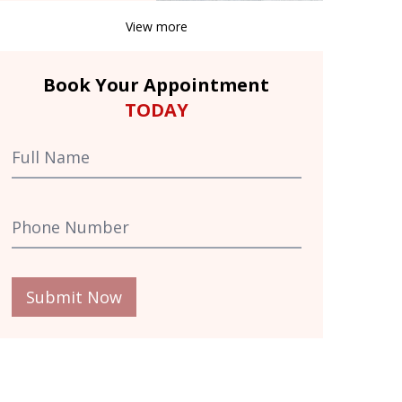
View more
Book Your Appointment
TODAY
Submit Now