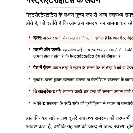
गैस्ट्रोएंटेराइटिस के लक्षण मुख्य रूप से अन्य स्वास्थ्य 
होते हैं, जो दर्शाते हैं कि आप इस समस्या का सामना कर रहे 
दस्त:
बार-बार पानी जैसा मल का निकलना दर्शाता है कि आप गैस्ट्रोएंट
मतली और उल्टी:
यह लक्षण कई अन्य स्वास्थ्य समस्याओं की स्थिति 
उत्पन्न होना दर्शाता है कि गैस्ट्रोएंटेराइटिस रोग की संभावना है।
पेट में ऐंठन:
पाचन तंत्र में सूजन के कारण पेट के क्षेत्र में दर्द या
बुखार:
हल्का बुखार खासकर वायरल या बैक्टीरियल संक्रमण के कारण बुखा
डिहाइड्रेशन:
यदि लगातार उल्टी और दस्त की समस्या उत्पन्न होती 
थकान:
संक्रमण के प्रति शरीर की प्रतिक्रिया से थकान या कमजोरी
हालांकि यह सारे लक्षण दूसरे स्वास्थ्य समस्या की तरफ भी
आवश्यकता है, क्योंकि यह आपको जल्द से जल्द स्वस्थ होने