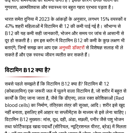
गुणवत्ता, आत्मविश्वास और स्वास्थ्य पर बहुत गहरा प्रभाव पड़ता है।
भारत समेत दुनिया में 2023 के आंकड़ों के अनुसार, लगभग 15% वयस्कों व
47% शहरी महिलाओं में विटामिन बी 12 की कमी पाई गई है। सौभाग्य से
B12 की यह कमी सही जानकारी, भोजन और समय पर जांच से आसानी से
दूर हो सकती है। हम इस ब्लॉग में विटामिन B12 की कमी के कुछ लक्षण भी
बताएंगे, जिन्हें समझ कर आप एक
अनुभवी डॉक्टरों
से विशेषज्ञ सलाह भी ले
सकते हैं और एक स्वस्थ जीवन व्यतीत कर सकते हैं।
विटामिन B12 क्या है?
सबसे पहले समझते हैं कि विटामिन B12 क्या है? विटामिन बी 12
(कोबालामिन) एक जरूरी जल में घुलने वाला विटामिन है, जो शरीर में बहुत से
कार्यों के लिए जाना जाता है, जैसे कि डीएनए, लाल रक्त कोशिकाओं (Red
blood cells) का निर्माण, तंत्रिका तंत्र की सुरक्षा, आदि। शरीर इसे खुद
नहीं बनाता, इसलिए हमें आहार या सप्लीमेंट्स के माध्यम से इसे लेना चाहिए।
विटामिन B12 मुख्यतः: मांस, दूध, दही, अंडा, मछली, पनीर जैसे पशु भोजन
तथा फोर्टिफाइड खाद्य पदार्थों (सीरियल, न्यूट्रिशनल यीस्ट, ब्रेड) में मिलता