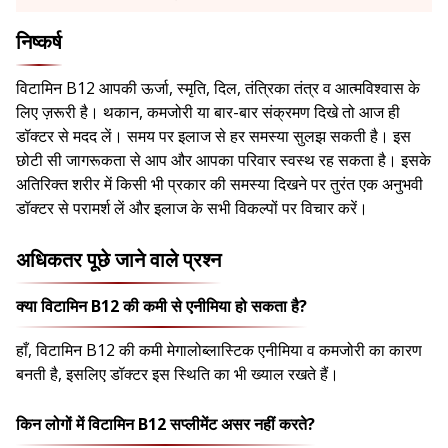
निष्कर्ष
विटामिन B12 आपकी ऊर्जा, स्मृति, दिल, तंत्रिका तंत्र व आत्मविश्वास के
लिए ज़रूरी है। थकान, कमजोरी या बार-बार संक्रमण दिखे तो आज ही
डॉक्टर से मदद लें। समय पर इलाज से हर समस्या सुलझ सकती है। इस
छोटी सी जागरूकता से आप और आपका परिवार स्वस्थ रह सकता है। इसके
अतिरिक्त शरीर में किसी भी प्रकार की समस्या दिखने पर तुरंत एक अनुभवी
डॉक्टर से परामर्श लें और इलाज के सभी विकल्पों पर विचार करें।
अधिकतर पूछे जाने वाले प्रश्न
क्या विटामिन B12 की कमी से एनीमिया हो सकता है?
हाँ, विटामिन B12 की कमी मेगालोब्लास्टिक एनीमिया व कमजोरी का कारण
बनती है, इसलिए डॉक्टर इस स्थिति का भी ख्याल रखते हैं।
किन लोगों में विटामिन B12 सप्लीमेंट असर नहीं करते?