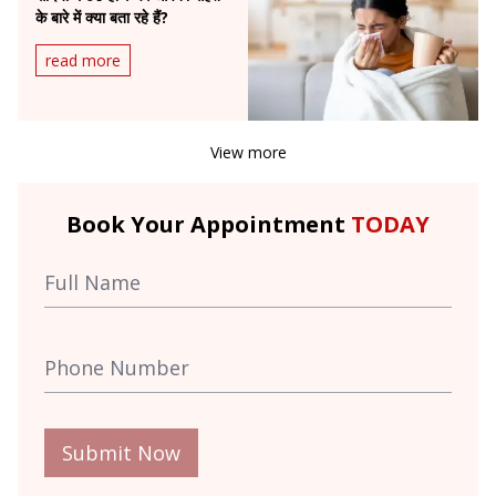
के बारे में क्या बता रहे हैं?
read more
View more
Book Your Appointment
TODAY
Submit Now