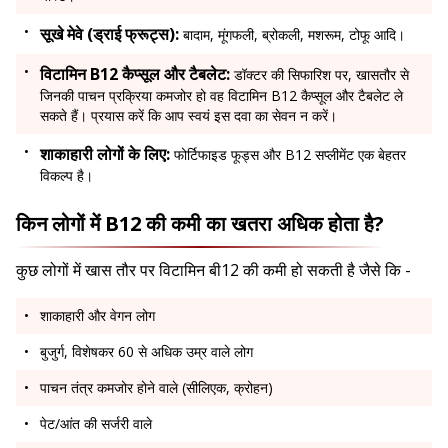
सूखे मेवे (ड्राई फ्रूट्स):
बादाम, मूंगफली, ब्रोकली, मशरूम, टोफू आदि।
विटामिन B12 कैप्सूल और टैबलेट:
डॉक्टर की सिफारिश पर, खासतौर से
जिनकी पाचन प्रक्रिया कमजोर हो वह विटामिन B12 कैप्सूल और टैबलेट ले
सकते हैं। प्रयास करें कि आप स्वयं इस दवा का सेवन न करें।
शाकाहारी लोगों के लिए:
फोर्टिफाइड फूड्स और B12 सप्लीमेंट एक बेहतर
विकल्प है।
किन लोगों में B12 की कमी का खतरा अधिक होता है?
कुछ लोगों में खास तौर पर विटामिन बी12 की कमी हो सकती है जैसे कि -
शाकाहारी और वेगन लोग
बुजुर्ग, विशेषकर 60 से अधिक उम्र वाले लोग
पाचन तंत्र कमजोर होने वाले (सीलिएक, क्रोहन)
पेट/आंत की सर्जरी वाले