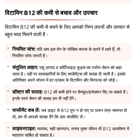
विटामिन B12 की कमी से बचाव और उपचार
विटामिन B12 की कमी से बचने के लिए आपको निम्न उपायों और उपचार से
बहुत मदद मिलने वाली है -
नियमित जांच:
यदि आप इस रोग के जोखिम कारक के दायरे में आते हैं, तो
नियमित जांच जरूरी है।
संतुलित आहार:
पशु उत्पाद व फोर्टिफाइड फूड्स का पर्याप्त सेवन को कहा
जाता है। वहीं पर शाकाहारियों के लिए सप्लीमेंट्स की सलाह दी जाती है। इसके
अतिरिक्त अपने भोजन में हर प्रकार के विटामिन और मिनरल्स को जोड़ें।
डॉक्टर की सलाह:
B12 की कमी होने पर कैप्सूल/इंजेक्शन दिए जा सकते हैं।
इनके स्वयं सेवन की सलाह हम भी नहीं देंगे।
सप्लीमेंट कब लें:
जब डाइट से B12 पूरा न हो पाए या पाचन तंत्र समस्या हो
तो, हम भी आपको सलाह देंगे कि आप सप्लीमेंट लें।
लाइफस्टाइल:
व्यायाम, सही खानपान, तनाव मुक्त जीवन भी B12 अवशोषण में
मददगार साबित हो सकता है।