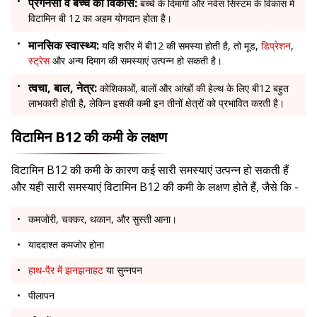
प्रेगनेंसी व बच्चे का विकास:
बच्चे के दिमागी और नर्वस सिस्टम के विकास में
विटामिन बी 12 का अहम योगदान होता है।
मानसिक स्वास्थ्य:
यदि शरीर में बी12 की समस्या होती है, तो मूड,
डिप्रेशन
,
स्ट्रेस
और अन्य दिमाग की समस्याएं उत्पन्न हो सकती है।
त्वचा, बाल, नेत्र:
कोशिकाओं, बालों और आंखों की हेल्थ के लिए बी12 बहुत
लाभकारी होती है, लेकिन इसकी कमी इन तीनों क्षेत्रों को प्रभावित करती है।
विटामिन B12 की कमी के लक्षण
विटामिन B12 की कमी के कारण कई सारी समस्याएं उत्पन्न हो सकती हैं
और यही सारी समस्याएं विटामिन B12 की कमी के लक्षण होते हैं, जैसे कि -
कमजोरी, चक्कर, थकान, और सुस्ती आना।
याददाश्त कमजोर होना
हाथ-पैर में झनझनाहट
या सुन्नपन
पीलापन