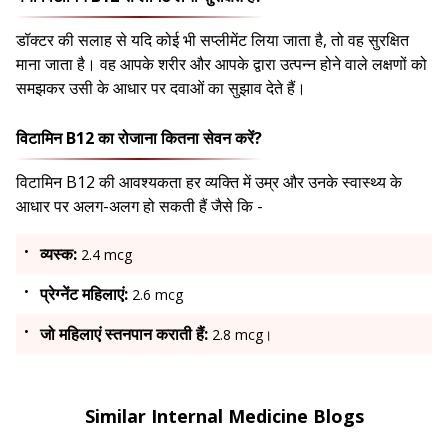
डॉक्टर की सलाह से यदि कोई भी सप्लीमेंट लिया जाता है, तो वह सुरक्षित
माना जाता है। वह आपके शरीर और आपके द्वारा उत्पन्न होने वाले लक्षणों को
समझकर उसी के आधार पर दवाओं का सुझाव देते हैं।
विटामिन B12 का रोजाना कितना सेवन करें?
विटामिन B12 की आवश्यकता हर व्यक्ति में उम्र और उनके स्वास्थ्य के
आधार पर अलग-अलग हो सकती हैं जैसे कि -
व्यस्क:
2.4 mcg
प्रेग्नेंट महिलाएं:
2.6 mcg
जो महिलाएं स्तनपान कराती हैं:
2.8 mcg।
Similar Internal Medicine Blogs