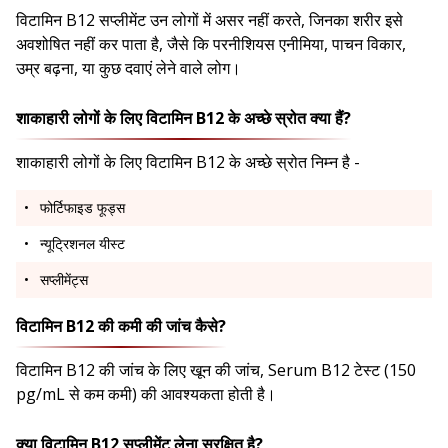
विटामिन B12 सप्लीमेंट उन लोगों में असर नहीं करते, जिनका शरीर इसे
अवशोषित नहीं कर पाता है, जैसे कि परनीशियस एनीमिया, पाचन विकार,
उम्र बढ़ना, या कुछ दवाएं लेने वाले लोग।
शाकाहारी लोगों के लिए विटामिन B12 के अच्छे स्रोत क्या हैं?
शाकाहारी लोगों के लिए विटामिन B12 के अच्छे स्रोत निम्न है -
फोर्टिफाइड फूड्स
न्यूट्रिशनल यीस्ट
सप्लीमेंट्स
विटामिन B12 की कमी की जांच कैसे?
विटामिन B12 की जांच के लिए खून की जांच, Serum B12 टेस्ट (150
pg/mL से कम कमी) की आवश्यकता होती है।
क्या विटामिन B12 सप्लीमेंट लेना सुरक्षित है?