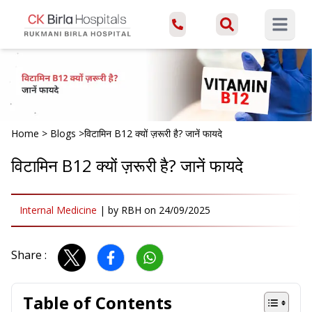
Open ma
Home
>
Blogs
>
विटामिन B12 क्यों ज़रूरी है? जानें फायदे
विटामिन B12 क्यों ज़रूरी है? जानें फायदे
Internal Medicine
|
by
RBH
on
24/09/2025
Share :
Table of Contents