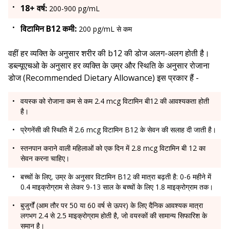
18+ वर्ष:
200-900 pg/mL
विटामिन B12 कमी:
200 pg/mL से कम
वहीं हर व्यक्ति के अनुसार शरीर की b12 की डोज अलग-अलग होती है।
डब्ल्यूएचओ के अनुसार हर व्यक्ति के उम्र और स्थिति के अनुसार रोजाना
डोज (Recommended Dietary Allowance) इस प्रकार हैं -
वयस्क को रोजाना कम से कम 2.4 mcg विटामिन बी12 की आवश्यकता होती
है।
प्रेगनेंसी की स्थिति में 2.6 mcg विटामिन B12 के सेवन की सलाह दी जाती है।
स्तनपान कराने वाली महिलाओं को एक दिन में 2.8 mcg विटामिन बी 12 का
सेवन करना चाहिए।
बच्चों के लिए, उम्र के अनुसार विटामिन B12 की मात्रा बढ़ती है: 0-6 महीने में
0.4 माइक्रोग्राम से लेकर 9-13 साल के बच्चों के लिए 1.8 माइक्रोग्राम तक।
बुजुर्गों (आम तौर पर 50 या 60 वर्ष से ऊपर) के लिए दैनिक आवश्यक मात्रा
लगभग 2.4 से 2.5 माइक्रोग्राम होती है, जो वयस्कों की सामान्य सिफारिश के
समान है।