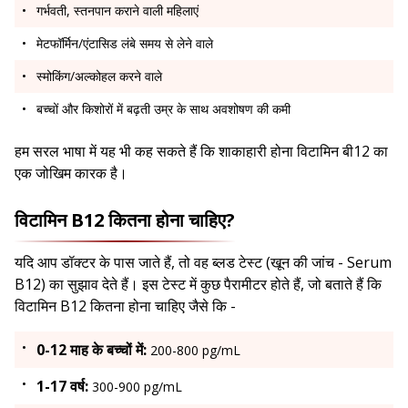
गर्भवती, स्तनपान कराने वाली महिलाएं
मेटफॉर्मिन/एंटासिड लंबे समय से लेने वाले
स्मोकिंग/अल्कोहल करने वाले
बच्चों और किशोरों में बढ़ती उम्र के साथ अवशोषण की कमी
हम सरल भाषा में यह भी कह सकते हैं कि शाकाहारी होना विटामिन बी12 का
एक जोखिम कारक है।
विटामिन B12 कितना होना चाहिए?
यदि आप डॉक्टर के पास जाते हैं, तो वह ब्लड टेस्ट (खून की जांच - Serum
B12) का सुझाव देते हैं। इस टेस्ट में कुछ पैरामीटर होते हैं, जो बताते हैं कि
विटामिन B12 कितना होना चाहिए जैसे कि -
0-12 माह के बच्चों में:
200-800 pg/mL
1-17 वर्ष:
300-900 pg/mL