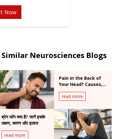
t Now
Similar Neurosciences Blogs
Pain in the Back of
Your Head? Causes,
Symptoms & When
read more
to Worry
ब्रेन फॉग क्या है? जानें इसके
लक्षण, कारण और इलाज
read more