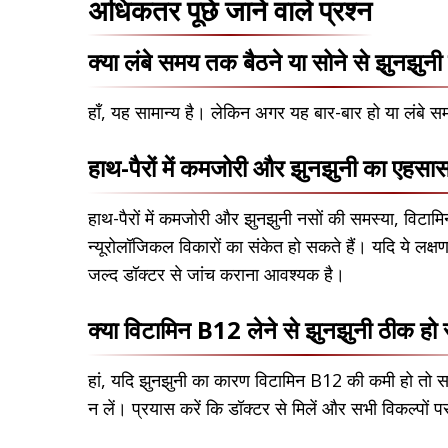
अधिकतर पूछे जाने वाले प्रश्न
क्या लंबे समय तक बैठने या सोने से झुनझुनी 
हाँ, यह सामान्य है। लेकिन अगर यह बार-बार हो या लंबे स
हाथ-पैरों में कमजोरी और झुनझुनी का एहसास 
हाथ-पैरों में कमजोरी और झुनझुनी नसों की समस्या, विटाम
न्यूरोलॉजिकल विकारों का संकेत हो सकते हैं। यदि ये लक्षण 
जल्द डॉक्टर से जांच कराना आवश्यक है।
क्या विटामिन B12 लेने से झुनझुनी ठीक हो
हां, यदि झुनझुनी का कारण विटामिन B12 की कमी हो तो सप्ल
न लें। प्रयास करें कि डॉक्टर से मिलें और सभी विकल्पों प