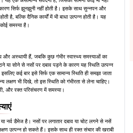
ैं। यह एक असामान्य संवेदना है, जिसका सामना कोई भी नहीं
कारण सिर्फ झुनझुनी नहीं होती है। इसके साथ सुन्नपन और
है, बल्कि दैनिक कार्यों में भी बाधा उत्पन्न होती है। यह
ं कोई समस्या है।
्य और अस्थायी हैं, जबकि कुछ गंभीर स्वास्थ्य समस्याओं का
ैठने या सोने से नसों पर दबाव पड़ने के कारण यह स्थिति उत्पन्न
ै। इसलिए कई बार इसे सिर्फ एक सामान्य स्थिति ही समझा जाता
न्य लक्षण भी दिखे, तो इस स्थिति को गंभीरता से लेना चाहिए।
जोरी, और रक्त परिसंचरण में समस्या।
याएं
 या नर्व डैमेज है। नसों पर लगातार दबाव या चोट लगने से नसें
लक्षण उत्पन्न हो सकते हैं। इसके साथ ही रक्त संचार की खराबी