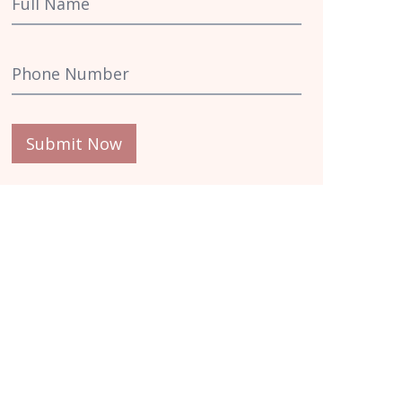
Submit Now