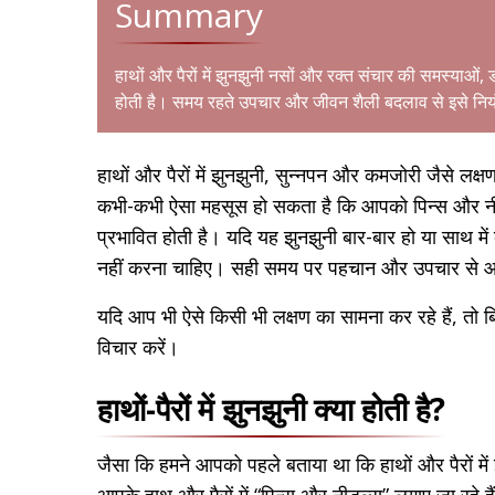
Summary
हाथों और पैरों में झुनझुनी नसों और रक्त संचार की समस्याओं, 
होती है। समय रहते उपचार और जीवन शैली बदलाव से इसे निय
हाथों और पैरों में झुनझुनी, सुन्नपन और कमजोरी जैसे लक्
कभी-कभी ऐसा महसूस हो सकता है कि आपको पिन्स और नीडल्
प्रभावित होती है। यदि यह झुनझुनी बार-बार हो या साथ में 
नहीं करना चाहिए। सही समय पर पहचान और उपचार से आ
यदि आप भी ऐसे किसी भी लक्षण का सामना कर रहे हैं, तो ब
विचार करें।
हाथों-पैरों में झुनझुनी क्या होती है?
जैसा कि हमने आपको पहले बताया था कि हाथों और पैरों में 