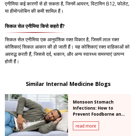
एनीमिया कई कारणों से हो सकता है, जिनमें आयरन, विटामिन B12, फोलेट,
या हीमोग्लोबिन की कमी शामिल हैं।
सिकल सेल एनीमिया किसे कहते हैं?
सिकल सेल एनीमिया एक आनुवंशिक रक्त विकार है, जिसमें लाल रक्त
कोशिकाएं सिकल आकार की हो जाती हैं। यह कोशिकाएं रक्त वाहिकाओं को
अवरुद्ध करती हैं, जिससे दर्द, थकान, और अन्य स्वास्थ्य समस्याएं उत्पन्न
होती हैं।
Similar Internal Medicine Blogs
Monsoon Stomach
Infections: How to
Prevent Foodborne and
Waterborne Diseases
read more
During Rainy Season