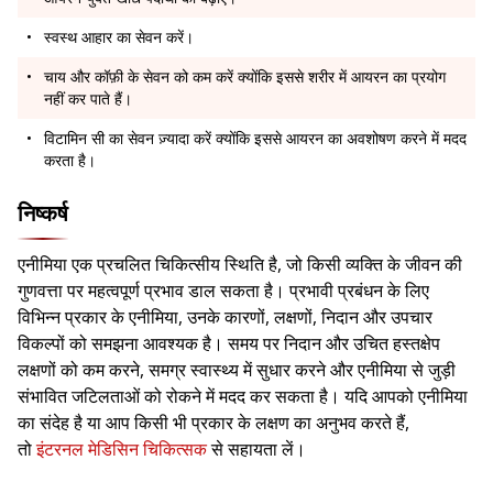
स्वस्थ आहार का सेवन करें।
चाय और कॉफ़ी के सेवन को कम करें क्योंकि इससे शरीर में आयरन का प्रयोग
नहीं कर पाते हैं।
विटामिन सी का सेवन ज़्यादा करें क्योंकि इससे आयरन का अवशोषण करने में मदद
करता है।
निष्कर्ष
एनीमिया एक प्रचलित चिकित्सीय स्थिति है, जो किसी व्यक्ति के जीवन की
गुणवत्ता पर महत्वपूर्ण प्रभाव डाल सकता है। प्रभावी प्रबंधन के लिए
विभिन्न प्रकार के एनीमिया, उनके कारणों, लक्षणों, निदान और उपचार
विकल्पों को समझना आवश्यक है। समय पर निदान और उचित हस्तक्षेप
लक्षणों को कम करने, समग्र स्वास्थ्य में सुधार करने और एनीमिया से जुड़ी
संभावित जटिलताओं को रोकने में मदद कर सकता है। यदि आपको एनीमिया
का संदेह है या आप किसी भी प्रकार के लक्षण का अनुभव करते हैं,
तो
इंटरनल मेडिसिन चिकित्सक
से सहायता लें।