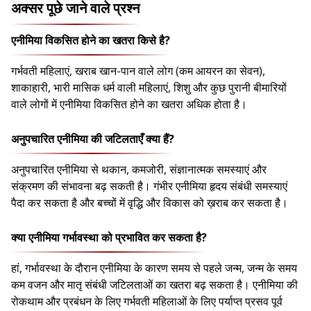
अक्सर पूछे जाने वाले प्रश्न
एनीमिया विकसित होने का खतरा किसे है?
गर्भवती महिलाएं, खराब खान-पान वाले लोग (कम आयरन का सेवन),
शाकाहारी, भारी मासिक धर्म वाली महिलाएं, शिशु और कुछ पुरानी बीमारियों
वाले लोगों में एनीमिया विकसित होने का खतरा अधिक होता है।
अनुपचारित एनीमिया की जटिलताएँ क्या हैं?
अनुपचारित एनीमिया से थकान, कमजोरी, संज्ञानात्मक समस्याएं और
संक्रमण की संभावना बढ़ सकती है। गंभीर एनीमिया हृदय संबंधी समस्याएं
पैदा कर सकता है और बच्चों में वृद्धि और विकास को ख़राब कर सकता है।
क्या एनीमिया गर्भावस्था को प्रभावित कर सकता है?
हां, गर्भावस्था के दौरान एनीमिया के कारण समय से पहले जन्म, जन्म के समय
कम वजन और मातृ संबंधी जटिलताओं का खतरा बढ़ सकता है। एनीमिया की
रोकथाम और प्रबंधन के लिए गर्भवती महिलाओं के लिए पर्याप्त प्रसव पूर्व