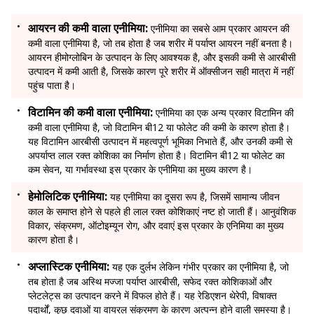
आयरन की कमी वाला एनीमिया:
एनीमिया का सबसे आम प्रकार आयरन की
कमी वाला एनीमिया है, जो तब होता है जब शरीर में पर्याप्त आयरन नहीं बनता है।
आयरन हीमोग्लोबिन के उत्पादन के लिए आवश्यक है, और इसकी कमी से आरबीसी
उत्पादन में कमी आती है, जिसके कारण पूरे शरीर में ऑक्सीजन सही मात्रा में नहीं
पहुंच पाता है।
विटामिन की कमी वाला एनीमिया:
एनीमिया का एक अन्य प्रकार विटामिन की
कमी वाला एनीमिया है, जो विटामिन बी12 या फोलेट की कमी के कारण होता है।
यह विटामिन आरबीसी उत्पादन में महत्वपूर्ण भूमिका निभाते हैं, और उनकी कमी से
अपर्याप्त लाल रक्त कोशिका का निर्माण होता है। विटामिन बी12 या फोलेट का
कम सेवन, या गर्भावस्था इस प्रकार के एनीमिया का मुख्य कारण है।
हेमोलिटिक एनीमिया:
यह एनीमिया का दूसरा रूप है, जिसमें सामान्य जीवन
काल के समाप्त होने से पहले ही लाल रक्त कोशिकाएं नष्ट हो जाती हैं। आनुवंशिक
विकार, संक्रमण, ऑटोइम्यून रोग, और दवाएं इस प्रकार के एनिमिया का मुख्य
कारण होता है।
अप्लास्टिक एनीमिया:
यह एक दुर्लभ लेकिन गंभीर प्रकार का एनीमिया है, जो
तब होता है जब अस्थि मज्जा पर्याप्त आरबीसी, सफेद रक्त कोशिकाओं और
प्लेटलेट्स का उत्पादन करने में विफल होते हैं। यह रेडिएशन थेरेपी, विषाक्त
पदार्थों, कुछ दवाओं या वायरल संक्रमण के कारण अत्पन्न होने वाली समस्या है।