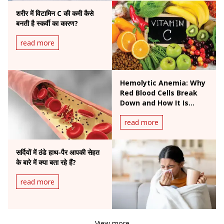
शरीर में विटामिन C की कमी कैसे
बनती है स्कर्वी का कारण?
read more
Hemolytic Anemia: Why
Red Blood Cells Break
Down and How It Is
Treated
read more
सर्दियों में ठंडे हाथ-पैर आपकी सेहत
के बारे में क्या बता रहे हैं?
read more
View more