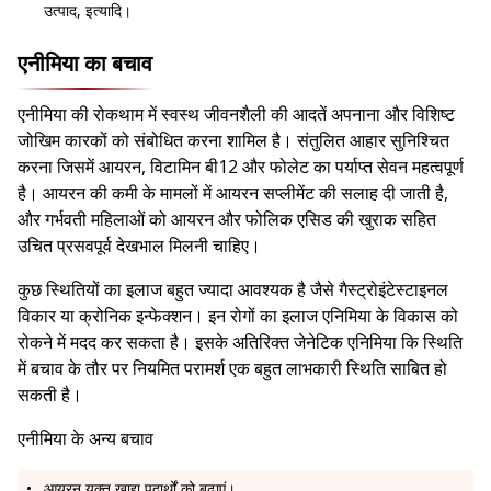
उत्पाद, इत्यादि।
एनीमिया का बचाव
एनीमिया की रोकथाम में स्वस्थ जीवनशैली की आदतें अपनाना और विशिष्ट
जोखिम कारकों को संबोधित करना शामिल है। संतुलित आहार सुनिश्चित
करना जिसमें आयरन, विटामिन बी12 और फोलेट का पर्याप्त सेवन महत्वपूर्ण
है। आयरन की कमी के मामलों में आयरन सप्लीमेंट की सलाह दी जाती है,
और गर्भवती महिलाओं को आयरन और फोलिक एसिड की खुराक सहित
उचित प्रसवपूर्व देखभाल मिलनी चाहिए।
कुछ स्थितियों का इलाज बहुत ज्यादा आवश्यक है जैसे गैस्ट्रोइंटेस्टाइनल
विकार या क्रोनिक इन्फेक्शन। इन रोगों का इलाज एनिमिया के विकास को
रोकने में मदद कर सकता है। इसके अतिरिक्त जेनेटिक एनिमिया कि स्थिति
में बचाव के तौर पर नियमित परामर्श एक बहुत लाभकारी स्थिति साबित हो
सकती है।
एनीमिया के अन्य बचाव
आयरन युक्त खाद्य पदार्थों को बढ़ाएं।