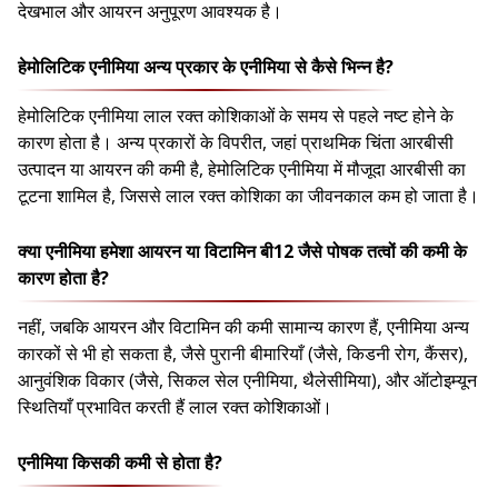
देखभाल और आयरन अनुपूरण आवश्यक है।
हेमोलिटिक एनीमिया अन्य प्रकार के एनीमिया से कैसे भिन्न है?
हेमोलिटिक एनीमिया लाल रक्त कोशिकाओं के समय से पहले नष्ट होने के
कारण होता है। अन्य प्रकारों के विपरीत, जहां प्राथमिक चिंता आरबीसी
उत्पादन या आयरन की कमी है, हेमोलिटिक एनीमिया में मौजूदा आरबीसी का
टूटना शामिल है, जिससे लाल रक्त कोशिका का जीवनकाल कम हो जाता है।
क्या एनीमिया हमेशा आयरन या विटामिन बी12 जैसे पोषक तत्वों की कमी के
कारण होता है?
नहीं, जबकि आयरन और विटामिन की कमी सामान्य कारण हैं, एनीमिया अन्य
कारकों से भी हो सकता है, जैसे पुरानी बीमारियाँ (जैसे, किडनी रोग, कैंसर),
आनुवंशिक विकार (जैसे, सिकल सेल एनीमिया, थैलेसीमिया), और ऑटोइम्यून
स्थितियाँ प्रभावित करती हैं लाल रक्त कोशिकाओं।
एनीमिया किसकी कमी से होता है?