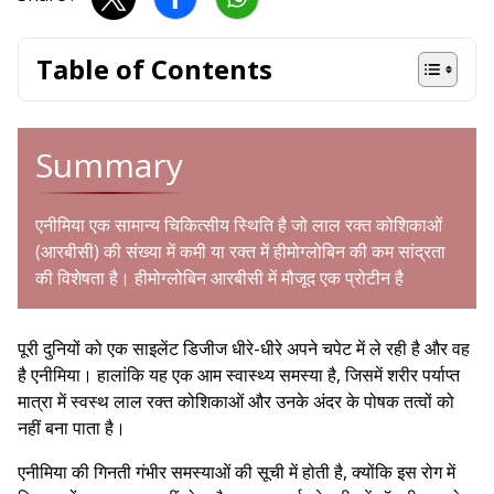
Table of Contents
Summary
एनीमिया एक सामान्य चिकित्सीय स्थिति है जो लाल रक्त कोशिकाओं
(आरबीसी) की संख्या में कमी या रक्त में हीमोग्लोबिन की कम सांद्रता
की विशेषता है। हीमोग्लोबिन आरबीसी में मौजूद एक प्रोटीन है
पूरी दुनियों को एक साइलेंट डिजीज धीरे-धीरे अपने चपेट में ले रही है और वह
है एनीमिया। हालांकि यह एक आम स्वास्थ्य समस्या है, जिसमें शरीर पर्याप्त
मात्रा में स्वस्थ लाल रक्त कोशिकाओं और उनके अंदर के पोषक तत्वों को
नहीं बना पाता है।
एनीमिया की गिनती गंभीर समस्याओं की सूची में होती है, क्योंकि इस रोग में