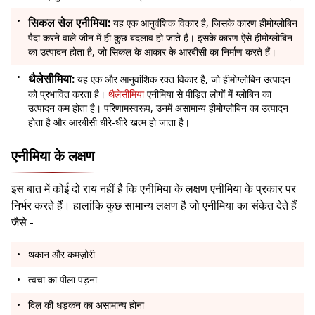
सिकल सेल एनीमिया:
यह एक आनुवंशिक विकार है, जिसके कारण हीमोग्लोबिन
पैदा करने वाले जीन में ही कुछ बदलाव हो जाते हैं। इसके कारण ऐसे हीमोग्लोबिन
का उत्पादन होता है, जो सिकल के आकार के आरबीसी का निर्माण करते हैं।
थैलेसीमिया:
यह एक और आनुवांशिक रक्त विकार है, जो हीमोग्लोबिन उत्पादन
को प्रभावित करता है।
थैलेसीमिया
एनीमिया से पीड़ित लोगों में ग्लोबिन का
उत्पादन कम होता है। परिणामस्वरूप, उनमें असामान्य हीमोग्लोबिन का उत्पादन
होता है और आरबीसी धीरे-धीरे खत्म हो जाता है।
एनीमिया के लक्षण
इस बात में कोई दो राय नहीं है कि एनीमिया के लक्षण एनीमिया के प्रकार पर
निर्भर करते हैं। हालांकि कुछ सामान्य लक्षण है जो एनीमिया का संकेत देते हैं
जैसे -
थकान और कमज़ोरी
त्वचा का पीला पड़ना
दिल की धड़कन का असामान्य होना