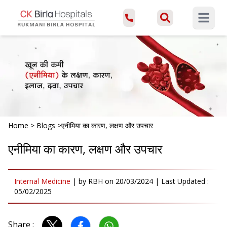
Open ma
Home
>
Blogs
>
एनीमिया का कारण, लक्षण और उपचार
एनीमिया का कारण, लक्षण और उपचार
Internal Medicine
|
by
RBH
on
20/03/2024
| Last Updated :
05/02/2025
Share :