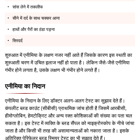
सांस लेने में तकलीफ
सीने में दर्द के साथ चक्कर आना
हाथों और पैरों का ठंडा पड़ना
सिरदर्द
शुरुआत में एनीमिया के लक्षण नजर नहीं आते हैं जिसके कारण इस स्थती का
शुरुआती चरण में उचित इलाज नहीं हो पाता है। लेकिन जैसे-जैसे एनीमिया
गंभीर होने लगता है, उसके लक्षण भी गंभीर होने लगते हैं।
एनीमिया का निदान
एनीमिया के निदान के लिए डॉक्टर अलग-अलग टेस्ट का सुझाव देते हैं।
कंपलीट ब्लड काउंट (सीबीसी) प्राथमिक जांच होती है जिसमें आरबीसी,
हीमोग्लोबिन, हेमटोक्रिट और अन्य रक्त कोशिकाओं की संख्या का पता चल
सकता है। इस टेस्ट में व्यक्ति के ब्लड सैंपल को माइक्रोस्कोप के नीचे जांचा
जाता है और किसी भी तरह की असामान्यताओं को नकारा जाता है। इसके
अतिरिक्त पेरिफेलर ब्लड स्मियर टेस्ट का भी सुझाव देते हैं।