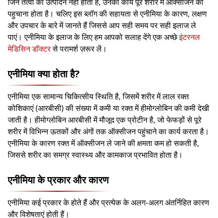
जिन तत्वों का उत्पादन नहीं होता है, उनका कार्य पूरे शरीर में ऑक्सीजन को
पहुचाना होता है। चलिए इस ब्लॉग की सहायता से एनीमिया के कारण, लक्षण
और उपचार के बारे में जानते हैं जिससे आप सही समय पर सही इलाज ले
पाएं। एनीमिया के इलाज के लिए हम आपको सलाह देंगे एक अच्छे
इंटरनल
मेडिसिन डॉक्टर
से परामर्श ज़रूर लें।
एनीमिया क्या होता है?
एनीमिया एक सामान्य चिकित्सीय स्थिति है, जिसमें शरीर में लाल रक्त
कोशिकाएं (आरबीसी) की संख्या में कमी या रक्त में हीमोग्लोबिन की कमी देखी
जाती है। हीमोग्लोबिन आरबीसी में मौजूद एक प्रोटीन है, जो फेफड़ों से पूरे
शरीर में विभिन्न ऊतकों और अंगों तक ऑक्सीजन पहुंचाने का कार्य करता है।
एनीमिया के कारण रक्त में ऑक्सीजन ले जाने की क्षमता कम हो सकती है,
जिससे शरीर का समग्र स्वास्थ्य और कामकाज प्रभावित होता है।
एनीमिया के प्रकार और कारण
एनीमिया कई प्रकार के होते हैं और प्रत्येक के अलग-अलग अंतर्निहित कारण
और विशेषताएं होती हैं।