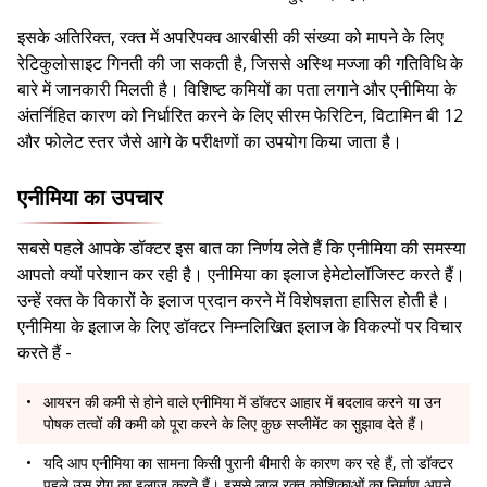
इसके अतिरिक्त, रक्त में अपरिपक्व आरबीसी की संख्या को मापने के लिए
रेटिकुलोसाइट गिनती की जा सकती है, जिससे अस्थि मज्जा की गतिविधि के
बारे में जानकारी मिलती है। विशिष्ट कमियों का पता लगाने और एनीमिया के
अंतर्निहित कारण को निर्धारित करने के लिए सीरम फेरिटिन, विटामिन बी 12
और फोलेट स्तर जैसे आगे के परीक्षणों का उपयोग किया जाता है।
एनीमिया का उपचार
सबसे पहले आपके डॉक्टर इस बात का निर्णय लेते हैं कि एनीमिया की समस्या
आपतो क्यों परेशान कर रही है। एनीमिया का इलाज हेमेटोलॉजिस्ट करते हैं।
उन्हें रक्त के विकारों के इलाज प्रदान करने में विशेषज्ञता हासिल होती है।
एनीमिया के इलाज के लिए डॉक्टर निम्नलिखित इलाज के विकल्पों पर विचार
करते हैं -
आयरन की कमी से होने वाले एनीमिया में डॉक्टर आहार में बदलाव करने या उन
पोषक तत्वों की कमी को पूरा करने के लिए कुछ सप्लीमेंट का सुझाव देते हैं।
यदि आप एनीमिया का सामना किसी पुरानी बीमारी के कारण कर रहे हैं, तो डॉक्टर
पहले उस रोग का इलाज करते हैं। इससे लाल रक्त कोशिकाओं का निर्माण अपने