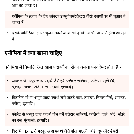
आप बढ़ जाता है।
एनीमिया के इलाज के लिए डॉक्टर इम्यूनोसप्रेसेन्ट्स जैसी दवाओं का भी सुझाव दे
सकते हैं।
इसके अतिरिक्त ट्रांसफ्यूजन तकनीक का भी प्रयोग काफी समय से होता आ रहा
है।
एनीमिया में क्या खाना चाहिए
एनीमिया में निम्नलिखित खाद्य पदार्थों का सेवन करना फायदेमंद होता है -
आयरन से भरपूर खाद्य पदार्थ जैसे हरी पत्तेदार सब्जियां, फलियां, सूखे मेवे,
चुकंदर, गाजर, अंडे, मांस, मछली, इत्यादि।
विटामिन सी से भरपूर खाद्य पदार्थ जैसे खट्टे फल, टमाटर, शिमला मिर्च, अमरूद,
पपीता, इत्यादि।
फोलेट से भरपूर खाद्य पदार्थ जैसे हरी पत्तेदार सब्जियां, फलियां, दालें, अंडे, संतरे
का रस, मूंगफली, इत्यादि।
विटामिन B12 से भरपूर खाद्य पदार्थ जैसे मांस, मछली, अंडे, दूध और डेयरी