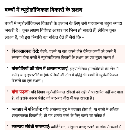
बच्चों में न्यूरोलॉजिकल विकारों के लक्षण
बच्चों में न्यूरोलॉजिकल विकारों के इलाज के लिए उसे पहचानना बहुत ज्यादा
जरूरी है। कुछ लक्षण विशिष्ट आधार पर भिन्न हो सकते हैं, लेकिन कुछ
लक्षण है, जो इस स्थिति का संकेत देते हैं जैसे कि -
विकासात्मक देरी:
बैठने, चलने या बात करने जैसे दैनिक कार्यों को करने में
समस्या होना बच्चों में न्यूरोलॉजिकल विकारों के लक्षण का एक मुख्य लक्षण है।
मांसपेशियों की टोन में असामान्यताएं:
हाइपोटोनिया (मांसपेशियों की टोन में
कमी) या हाइपरटोनिया (मांसपेशियों की टोन में वृद्धि) भी बच्चों में न्यूरोलॉजिकल
विकारों का एक लक्षण।
दौरा पड़ना
:
यदि दिमाग न्यूरोलॉजिकल संकेतों को सही से प्रसारित नहीं कर पाता
है, तो इसके कारण पेशेंट को बार-बार दौरा भी पड़ सकता है।
व्यवहार में परिवर्तन:
यदि अचानक मूड में बदलाव होता है, या बच्चों में अधिक
आक्रमकता दिखती है, तो यह आपके बच्चे के लिए खतरे का संकेत है।
समन्वय संबंधी समस्याएं:
कॉर्डिनेशन, संतुलन बनाए रखने या ठीक से चलने में