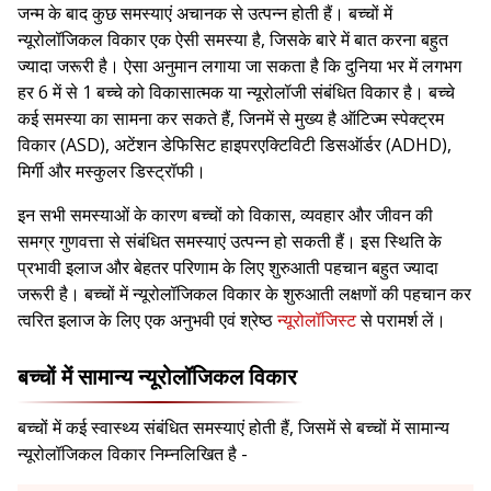
जन्म के बाद कुछ समस्याएं अचानक से उत्पन्न होती हैं। बच्चों में
न्यूरोलॉजिकल विकार एक ऐसी समस्या है, जिसके बारे में बात करना बहुत
ज्यादा जरूरी है। ऐसा अनुमान लगाया जा सकता है कि दुनिया भर में लगभग
हर 6 में से 1 बच्चे को विकासात्मक या न्यूरोलॉजी संबंधित विकार है। बच्चे
कई समस्या का सामना कर सकते हैं, जिनमें से मुख्य है ऑटिज्म स्पेक्ट्रम
विकार (ASD), अटेंशन डेफिसिट हाइपरएक्टिविटी डिसऑर्डर (ADHD),
मिर्गी और मस्कुलर डिस्ट्रॉफी।
इन सभी समस्याओं के कारण बच्चों को विकास, व्यवहार और जीवन की
समग्र गुणवत्ता से संबंधित समस्याएं उत्पन्न हो सकती हैं। इस स्थिति के
प्रभावी इलाज और बेहतर परिणाम के लिए शुरुआती पहचान बहुत ज्यादा
जरूरी है। बच्चों में न्यूरोलॉजिकल विकार के शुरुआती लक्षणों की पहचान कर
त्वरित इलाज के लिए एक अनुभवी एवं श्रेष्ठ
न्यूरोलॉजिस्ट
से परामर्श लें।
बच्चों में सामान्य न्यूरोलॉजिकल विकार
बच्चों में कई स्वास्थ्य संबंधित समस्याएं होती हैं, जिसमें से बच्चों में सामान्य
न्यूरोलॉजिकल विकार निम्नलिखित है -