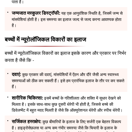
पाता है।
जन्मजात मस्कुलर डिस्ट्रॉफी:
यह एक आनुवंशिक स्थिति है, जिसमें जन्म से
मांसपेशियां होती है। इस समस्या का इलाज जल्द से जल्द करना आवश्यक होता
है।
बच्चों में न्यूरोलॉजिकल विकारों का इलाज
बच्चों में न्यूरोलॉजिकल विकारों का इलाज इसके कारण और प्रकार पर निर्भर
करता है जैसे कि -
दवाएं:
कुछ प्रकार की दवाएं, मांसपेशियों में ऐंठन और दौरे जैसी अन्य स्वास्थ्य
समस्याओं को ठीक कर सकती हैं। इसे हम प्रारंभिक इलाज के तौर पर कर सकते
हैं।
शारीरिक चिकित्सा:
इसमें बच्चों के गतिशीलता और शक्ति में सुधार देखने को
मिलता है। इसके साथ-साथ कुछ दूसरी थेरेपी भी होती है, जिससे बच्चे की
डिवेलप्मेंट में बहुत मदद मिलती है जैसे कि ऑक्यूपेशनल थेरेपी और स्पीच थेरेपी।
सर्जिकल हस्तक्षेप:
कुछ बीमारियों के इलाज के लिए सर्जरी एक बेहतर विकल्प
है। हाइड्रोसेफ़लस या अन्य कम गंभीर समस्या जैसे कि चियारी के इलाज के