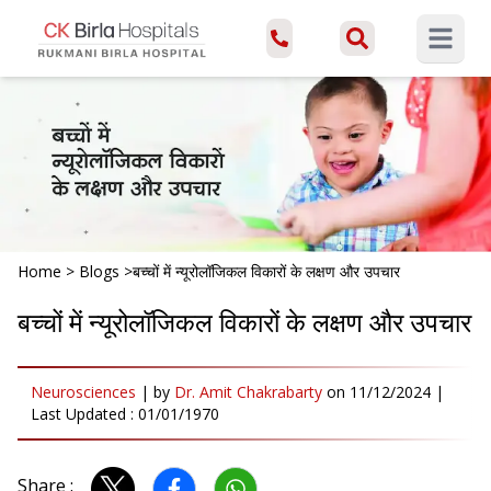
Open ma
Home
>
Blogs
>
बच्चों में न्यूरोलॉजिकल विकारों के लक्षण और उपचार
बच्चों में न्यूरोलॉजिकल विकारों के लक्षण और उपचार
Neurosciences
|
by
Dr. Amit Chakrabarty
on
11/12/2024
|
Last Updated :
01/01/1970
Share :