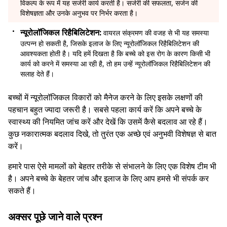
विकल्प के रूप में यह सर्जरी कार्य करती है। सर्जरी की सफलता, सर्जन की
विशेषज्ञता और उनके अनुभव पर निर्भर करता है।
न्यूरोलॉजिकल रिहैबिलिटेशन:
वायरल संक्रमण की वजह से भी यह समस्या
उत्पन्न हो सकती है, जिसके इलाज के लिए न्यूरोलॉजिकल रिहैबिलिटेशन की
आवश्यकता होती है। यदि हमें दिखता है कि बच्चे को इस रोग के कारण किसी भी
कार्य को करने में समस्या आ रही है, तो हम उन्हें न्यूरोलॉजिकल रिहैबिलिटेशन की
सलाह देते हैं।
बच्चों में न्यूरोलॉजिकल विकारों को मैनेज करने के लिए इसके लक्षणों की
पहचान बहुत ज्यादा जरूरी है। सबसे पहला कार्य करें कि अपने बच्चे के
स्वास्थ्य की नियमित जांच करें और देखें कि उसमें कैसे बदलाव आ रहे हैं।
कुछ नकारात्मक बदलाव दिखे, तो तुरंत एक अच्छे एवं अनुभवी विशेषज्ञ से बात
करें।
हमारे पास ऐसे मामलों को बेहतर तरीके से संभालने के लिए एक विशेष टीम भी
है। अपने बच्चे के बेहतर जांच और इलाज के लिए आप हमसे भी संपर्क कर
सकते हैं।
अक्सर पूछे जाने वाले प्रश्न