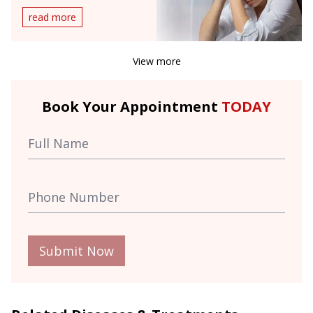
read more
View more
Book Your Appointment
TODAY
Submit Now