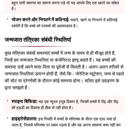
बहुत सारी समस्या का सामना करना पड़े तो यह आपके लिए एक खतरे का संकेत
है।
भोजन करने और निगलने में कठिनाई:
चबाने, खाने या निगलने में कठिनाई
दर्शाती है कि बच्चे को परामर्श की आवश्यकता है।
जन्मजात तंत्रिका संबंधी स्थितियां
कुछ तंत्रिका संबंधी समस्याएं बच्चों में जन्म के समय से ही मौजूद होते हैं,
जिन्हें हम जन्मजात स्थितियां या कंजेनिटल इश्यू कहते हैं। यह बच्चों की
समस्या उन्हें अपने माता-पिता या पूर्वजों से मिलती है। अलग-अलग तरीकों से
जन्मजात स्थितियां उत्पन्न होती हैं, जैसे कि - जेनेटिक म्यूटेशन, जन्म से पहले
की चोट या प्रेगनेंसी के दौरान कोई समस्या होना। चलिए इसे उदाहरण के
द्वारा समझते हैं -
स्पाइना बिफिडा:
यह एक न्यूरल ट्यूब विकार है, जिसमें बच्चों में रीढ़ और रीढ़
की हड्डी का विकास ही ठीक से नहीं होता है।
हाइड्रोसेफ़लस:
इस स्थिति में बच्चों के मस्तिष्क के भीतर एक द्रव जमा हो
जाता है, जिससे मस्तिष्क पर दबाव पड़ता है और वह अपना सामान्य काम नहीं कर