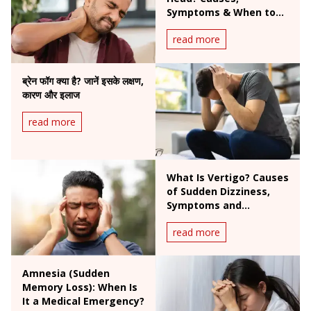
Symptoms & When to
Worry
read more
ब्रेन फॉग क्या है? जानें इसके लक्षण,
कारण और इलाज
read more
What Is Vertigo? Causes
of Sudden Dizziness,
Symptoms and
Treatment
read more
Amnesia (Sudden
Memory Loss): When Is
It a Medical Emergency?