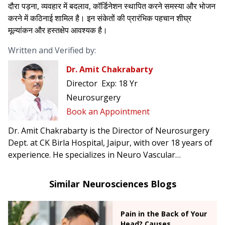
दौरा पड़ना, व्यवहार में बदलाव, कॉर्डिनेशन स्थापित करने समस्या और भोजन
करने में कठिनाई शामिल है। इन संकेतों की प्रारंभिक पहचान शीघ्र
मूल्यांकन और हस्तक्षेप आवश्यक है।
Written and Verified by:
Dr. Amit Chakrabarty
Director
Exp:
18 Yr
Neurosurgery
Book an Appointment
Dr. Amit Chakrabarty is the Director of Neurosurgery
Dept. at CK Birla Hospital, Jaipur, with over 18 years of
experience. He specializes in Neuro Vascular
Surgery, Micro neurosurgery, Brain Tumours
and Neurotrauma etc.
Similar Neurosciences Blogs
Pain in the Back of Your
Head? Causes,