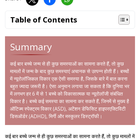
Table of Contents
Summary
कई बार बच्चे जन्म से ही कुछ समस्याओं का सामना करते हैं, तो कुछ
मामलों में जन्म के बाद कुछ समस्याएं अचानक से उत्पन्न होती हैं। बच्चों
में न्यूरोलॉजिकल विकार एक ऐसी समस्या है, जिसके बारे में बात करना
बहुत ज्यादा जरूरी है। ऐसा अनुमान लगाया जा सकता है कि दुनिया भर
में लगभग हर 6 में से 1 बच्चे को विकासात्मक या न्यूरोलॉजी संबंधित
विकार है। बच्चे कई समस्या का सामना कर सकते हैं, जिनमें से मुख्य है
ऑटिज्म स्पेक्ट्रम विकार (ASD), अटेंशन डेफिसिट हाइपरएक्टिविटी
डिसऑर्डर (ADHD), मिर्गी और मस्कुलर डिस्ट्रॉफी।
कई बार बच्चे जन्म से ही कुछ समस्याओं का सामना करते हैं, तो कुछ मामलों में