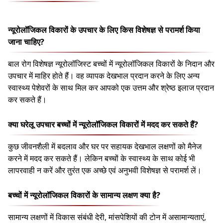
न्यूरोलॉजिकल विकारों के उपचार के लिए किस विशेषज्ञ से परामर्श किया
जाना चाहिए?
बाल रोग विशेषज्ञ न्यूरोलॉजिस्ट बच्चों में न्यूरोलॉजिकल विकारों के निदान और
उपचार में माहिर होते हैं। वह व्यापक देखभाल प्रदान करने के लिए अन्य
स्वास्थ्य पेशेवरों के साथ मिल कर आपको एक उत्तम और श्रेष्ठ इलाज प्रदान
कर सकते हैं।
क्या घरेलू उपचार बच्चों में न्यूरोलॉजिकल विकारों में मदद कर सकते हैं?
कुछ जीवनशैली में बदलाव और घर पर सहायक देखभाल लक्षणों को मैनेज
करने में मदद कर सकते हैं। लेकिन बच्चों के स्वास्थ्य के साथ कोई भी
लापरवाही न करें और तुरंत एक अच्छे एवं अनुभवी विशेषज्ञ से परामर्श लें।
बच्चों में न्यूरोलॉजिकल विकारों के सामान्य लक्षण क्या है?
सामान्य लक्षणों में विकास संबंधी देरी, मांसपेशियों की टोन में असामान्यताएं,