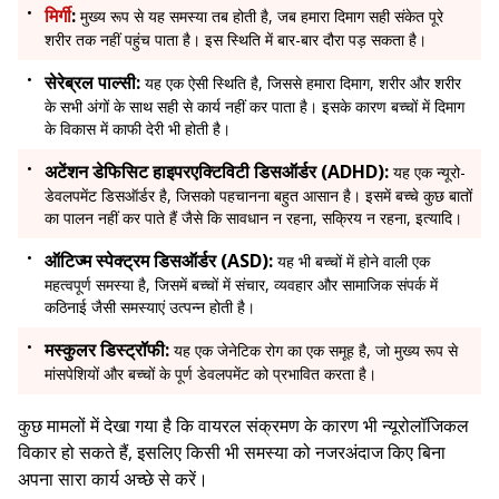
मिर्गी
:
मुख्य रूप से यह समस्या तब होती है, जब हमारा दिमाग सही संकेत पूरे
शरीर तक नहीं पहुंच पाता है। इस स्थिति में बार-बार दौरा पड़ सकता है।
सेरेब्रल पाल्सी:
यह एक ऐसी स्थिति है, जिससे हमारा दिमाग, शरीर और शरीर
के सभी अंगों के साथ सही से कार्य नहीं कर पाता है। इसके कारण बच्चों में दिमाग
के विकास में काफी देरी भी होती है।
अटेंशन डेफिसिट हाइपरएक्टिविटी डिसऑर्डर (ADHD):
यह एक न्यूरो-
डेवलपमेंट डिसऑर्डर है, जिसको पहचानना बहुत आसान है। इसमें बच्चे कुछ बातों
का पालन नहीं कर पाते हैं जैसे कि सावधान न रहना, सक्रिय न रहना, इत्यादि।
ऑटिज्म स्पेक्ट्रम डिसऑर्डर (ASD):
यह भी बच्चों में होने वाली एक
महत्वपूर्ण समस्या है, जिसमें बच्चों में संचार, व्यवहार और सामाजिक संपर्क में
कठिनाई जैसी समस्याएं उत्पन्न होती है।
मस्कुलर डिस्ट्रॉफी:
यह एक जेनेटिक रोग का एक समूह है, जो मुख्य रूप से
मांसपेशियों और बच्चों के पूर्ण डेवलपमेंट को प्रभावित करता है।
कुछ मामलों में देखा गया है कि वायरल संक्रमण के कारण भी न्यूरोलॉजिकल
विकार हो सकते हैं, इसलिए किसी भी समस्या को नजरअंदाज किए बिना
अपना सारा कार्य अच्छे से करें।