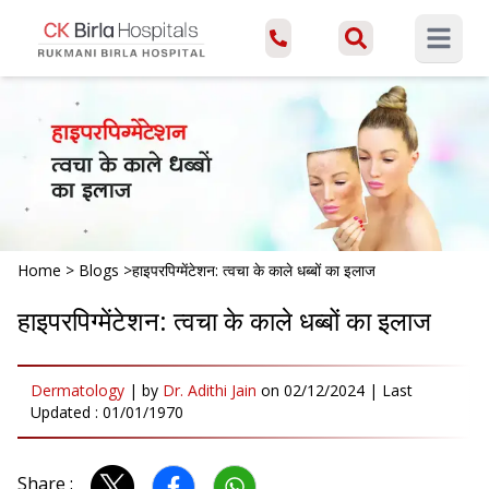
Open ma
Home
>
Blogs
>
हाइपरपिग्मेंटेशन: त्वचा के काले धब्बों का इलाज
हाइपरपिग्मेंटेशन: त्वचा के काले धब्बों का इलाज
Dermatology
|
by
Dr. Adithi Jain
on
02/12/2024
| Last
Updated :
01/01/1970
Share :