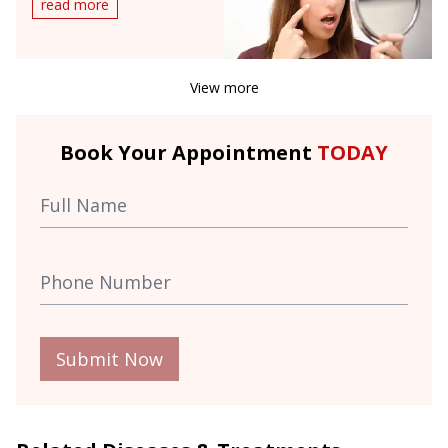
read more
View more
Book Your Appointment
TODAY
Submit Now