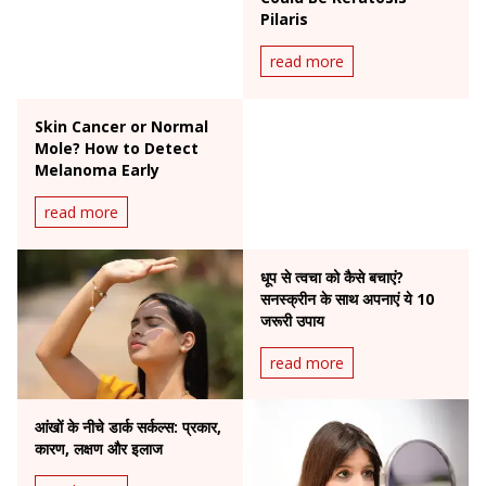
Pilaris
read more
Skin Cancer or Normal
Mole? How to Detect
Melanoma Early
read more
धूप से त्वचा को कैसे बचाएं?
सनस्क्रीन के साथ अपनाएं ये 10
जरूरी उपाय
read more
आंखों के नीचे डार्क सर्कल्स: प्रकार,
कारण, लक्षण और इलाज