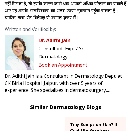
नहीं मिलता है, तो इसके कारण काले धब्बे आपको अधिक परेशान कर सकते हैं
और यह आपके आत्मविश्वास को अच्छा खासा नुकसान पहुंचा सकता है।
इसलिए त्वचा रोग विशेषज्ञ से परामर्श ज़रूर लें।
Written and Verified by:
Dr. Adithi Jain
Consultant
Exp:
7 Yr
Dermatology
Book an Appointment
Dr. Adithi Jain is a Consultant in Dermatology Dept. at
CK Birla Hospital, Jaipur, with over 5 years of
experience. She specializes in dermatosurgery,
aesthetic medicine, trichology, and paediatric
dermatology.
Similar Dermatology Blogs
Tiny Bumps on Skin? It
Could Be Keratosis