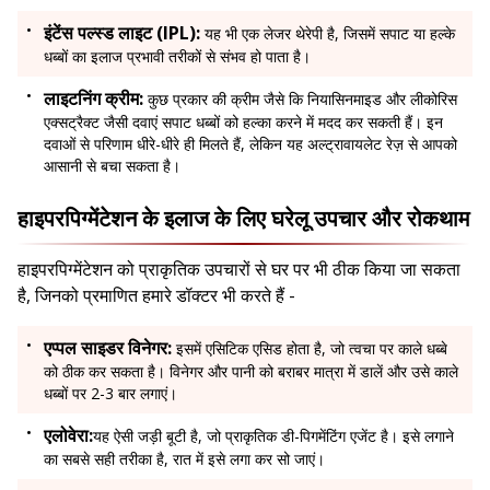
इंटेंस पल्स्ड लाइट (IPL):
यह भी एक लेजर थेरेपी है, जिसमें सपाट या हल्के
धब्बों का इलाज प्रभावी तरीकों से संभव हो पाता है।
लाइटनिंग क्रीम:
कुछ प्रकार की क्रीम जैसे कि नियासिनमाइड और लीकोरिस
एक्सट्रैक्ट जैसी दवाएं सपाट धब्बों को हल्का करने में मदद कर सकती हैं। इन
दवाओं से परिणाम धीरे-धीरे ही मिलते हैं, लेकिन यह अल्ट्रावायलेट रेज़ से आपको
आसानी से बचा सकता है।
हाइपरपिग्मेंटेशन के इलाज के लिए घरेलू उपचार और रोकथाम
हाइपरपिग्मेंटेशन को प्राकृतिक उपचारों से घर पर भी ठीक किया जा सकता
है, जिनको प्रमाणित हमारे डॉक्टर भी करते हैं -
एप्पल साइडर विनेगर:
इसमें एसिटिक एसिड होता है, जो त्वचा पर काले धब्बे
को ठीक कर सकता है। विनेगर और पानी को बराबर मात्रा में डालें और उसे काले
धब्बों पर 2-3 बार लगाएं।
एलोवेरा:
यह ऐसी जड़ी बूटी है, जो प्राकृतिक डी-पिगमेंटिंग एजेंट है। इसे लगाने
का सबसे सही तरीका है, रात में इसे लगा कर सो जाएं।