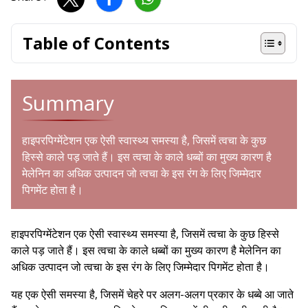
Table of Contents
Summary
हाइपरपिग्मेंटेशन एक ऐसी स्वास्थ्य समस्या है, जिसमें त्वचा के कुछ
हिस्से काले पड़ जाते हैं। इस त्वचा के काले धब्बों का मुख्य कारण है
मेलेनिन का अधिक उत्पादन जो त्वचा के इस रंग के लिए जिम्मेदार
पिगमेंट होता है।
हाइपरपिग्मेंटेशन एक ऐसी स्वास्थ्य समस्या है, जिसमें त्वचा के कुछ हिस्से
काले पड़ जाते हैं। इस त्वचा के काले धब्बों का मुख्य कारण है मेलेनिन का
अधिक उत्पादन जो त्वचा के इस रंग के लिए जिम्मेदार पिगमेंट होता है।
यह एक ऐसी समस्या है, जिसमें चेहरे पर अलग-अलग प्रकार के धब्बे आ जाते