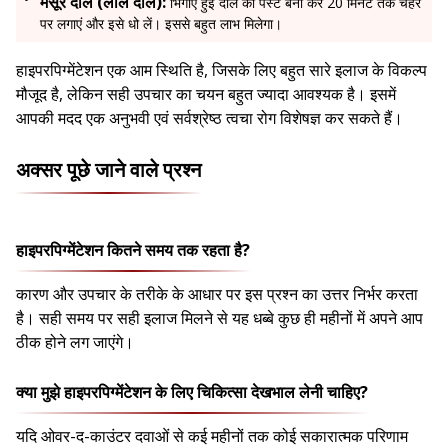
मसूर दाल (लाल दाल):
भिगोए हुई दाल का पेस्ट बना कर 20 मिनट तक चेहरे
पर लगाएं और इसे धो लें। इससे बहुत लाभ मिलेगा।
हाइपरपिग्मेंटेशन एक आम स्थिति है, जिसके लिए बहुत सारे इलाज के विकल्प
मौजूद है, लेकिन सही उपचार का चयन बहुत ज्यादा आवश्यक है। इसमें
आपकी मदद एक अनुभवी एवं सर्वश्रेष्ठ त्वचा रोग विशेषज्ञ कर सकते हैं।
अक्सर पूछे जाने वाले प्रश्न
हाइपरपिग्मेंटेशन कितने समय तक रहता है?
कारण और उपचार के तरीके के आधार पर इस प्रश्न का उत्तर निर्भर करता
है। सही समय पर सही इलाज मिलने से यह धब्बे कुछ ही महीनों में अपने आप
ठीक होने लग जाएंगे।
क्या मुझे हाइपरपिग्मेंटेशन के लिए चिकित्सा देखभाल लेनी चाहिए?
यदि ओवर-द-काउंटर दवाओं से कई महीनों तक कोई सकारात्मक परिणाम