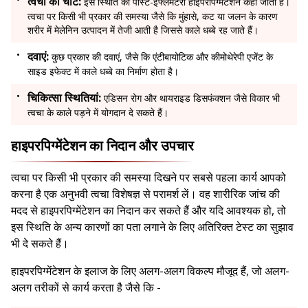
त्वचा की चोट:
इस स्थिति को पोस्ट-इंफ्लेमेटरी हाइपरपिग्मेंटेशन कहा जाता है।
त्वचा पर किसी भी प्रकार की समस्या जैसे कि मुंहासे, कट या जलन के कारण
शरीर में मेलेनिन उत्पादन में तेजी आती है जिससे काले धब्बे रह जाते हैं।
दवाएं:
कुछ प्रकार की दवाएं, जैसे कि एंटीबायोटिक और कीमोथेरेपी एजेंट के
साइड इफेक्ट में काले धब्बे का निर्माण होता है।
चिकित्सा स्थितियां:
एडिसन रोग और थायराइड डिसफंक्शन जैसे विकार भी
त्वचा के काले पड़ने में योगदान दे सकते हैं।
हाइपरपिग्मेंटेशन का निदान और उपचार
त्वचा पर किसी भी प्रकार की समस्या दिखने पर सबसे पहला कार्य आपको
करना है एक अनुभवी त्वचा विशेषज्ञ से परामर्श लें। वह शारीरिक जांच की
मदद से हाइपरपिग्मेंटेशन का निदान कर सकते हैं और यदि आवश्यक हो, तो
इस स्थिति के अन्य कारणों का पता लगाने के लिए अतिरिक्त टेस्ट का सुझाव
भी दे सकते हैं।
हाइपरपिग्मेंटेशन के इलाज के लिए अलग-अलग विकल्प मौजूद हैं, जो अलग-
अलग तरीकों से कार्य करता है जैसे कि -