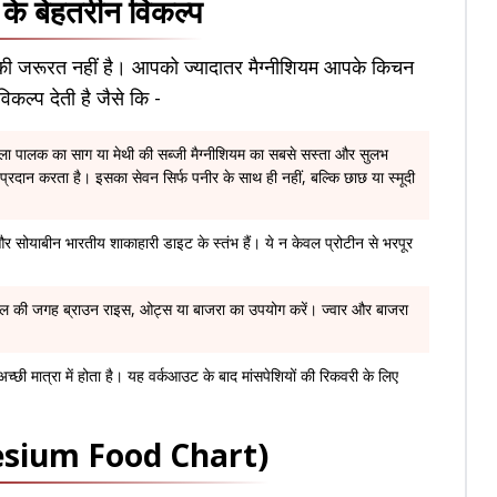
 के बेहतरीन विकल्प
ूड की जरूरत नहीं है। आपको ज्यादातर मैग्नीशियम आपके किचन
िकल्प देती है जैसे कि -
वाला पालक का साग या मेथी की सब्जी मैग्नीशियम का सबसे सस्ता और सुलभ
रदान करता है। इसका सेवन सिर्फ पनीर के साथ ही नहीं, बल्कि छाछ या स्मूदी
र सोयाबीन भारतीय शाकाहारी डाइट के स्तंभ हैं। ये न केवल प्रोटीन से भरपूर
 की जगह ब्राउन राइस, ओट्स या बाजरा का उपयोग करें। ज्वार और बाजरा
अच्छी मात्रा में होता है। यह वर्कआउट के बाद मांसपेशियों की रिकवरी के लिए
agnesium Food Chart)