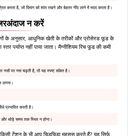
्रित करता है, जो दिमाग को शांत रखने और बेहतर नींद लाने में मदद करता है।
नजरअंदाज न करें
्षणों के अनुसार, आधुनिक खेती के तरीकों और प्रोसेस्ड फूड के
स्तर पर्याप्त नहीं पाया जाता। मैग्नीशियम रिच फूड की कमी
नसों पर नस चढ़ती है, तो यह स्पष्ट संकेत है।
 न लगना।
ीधे प्रभावित करती है।
और थोड़े समय तक स्थिर न होना।
िसी टेंशन के भी आप चिड़चिड़ा महसूस करते हैं? यह सिर्फ