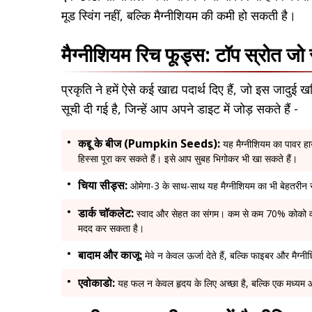
मूड स्विंग नहीं, बल्कि मैग्नीशियम की कमी हो सकती है।
मैग्नीशियम रिच फूड्स: टॉप स्रोत जो र
प्रकृति ने हमें ऐसे कई खाद्य पदार्थ दिए हैं, जो इस जादुई
सूची दी गई है, जिन्हें आप अपने डाइट में जोड़ सकते हैं -
कद्दू के बीज (Pumpkin Seeds):
यह मैग्नीशियम का पावर ह
हिस्सा पूरा कर सकते हैं। इसे आप सुबह भिगोकर भी खा सकते हैं।
चिया सीड्स:
ओमेगा-3 के साथ-साथ यह मैग्नीशियम का भी बेहतरीन स
डार्क चॉकलेट:
स्वाद और सेहत का संगम। कम से कम 70% कोको वाली
मदद कर सकता है।
बादाम और काजू:
मेवे न केवल ऊर्जा देते हैं, बल्कि फाइबर और मैग्नीश
एवोकाडो:
यह फल न केवल हृदय के लिए अच्छा है, बल्कि एक मध्यम आक