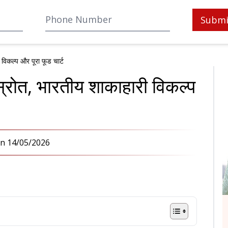
Submi
 विकल्प और पूरा फूड चार्ट
 स्रोत, भारतीय शाकाहारी विकल्प
on
14/05/2026