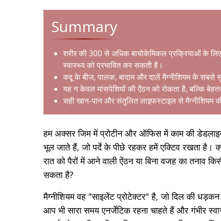
Summary
शरीर की 300 से अधिक बायोकेमिकल प्रक्रियाओं के लिए 
स्वास्थ्य को प्रभावित कर सकती है।
कद्दू के बीज, पालक, बादाम और दालें मैग्नीशियम के सबसे
यह न केवल मांसपेशियों की ऐंठन को रोकता है, बल्कि बेहत
सही खान-पान और संतुलित लाइफस्टाइल से मैग्नीशियम क
हम अक्सर जिम में प्रोटीन और ऑफिस में काम की डेडलाइन त
भूल जाते हैं, जो पर्दे के पीछे रहकर हमें एक्टिव रखता है।
रात को पैरों में आने वाली ऐंठन या बिना वजह का तनाव किस
सकता है?
मैग्नीशियम वह "साइलेंट प्रोटेक्टर" है, जो दिल की धड़क
आप भी सारा समय एनर्जेटिक रहना चाहते हैं और गंभीर स्वास्