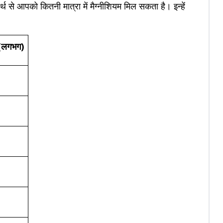
थ से आपको कितनी मात्रा में मैग्नीशियम मिल सकता है। इन्हें
ा (लगभग)