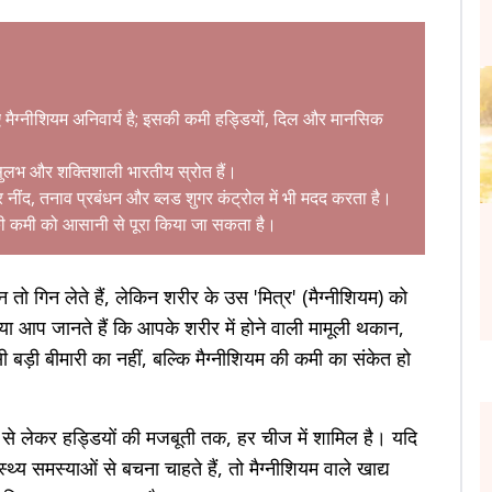
मैग्नीशियम अनिवार्य है; इसकी कमी हड्डियों, दिल और मानसिक
 सुलभ और शक्तिशाली भारतीय स्रोत हैं।
र नींद, तनाव प्रबंधन और ब्लड शुगर कंट्रोल में भी मदद करता है।
ी कमी को आसानी से पूरा किया जा सकता है।
ो गिन लेते हैं, लेकिन शरीर के उस 'मित्र' (मैग्नीशियम) को
 क्या आप जानते हैं कि आपके शरीर में होने वाली मामूली थकान,
ी बड़ी बीमारी का नहीं, बल्कि मैग्नीशियम की कमी का संकेत हो
न से लेकर हड्डियों की मजबूती तक, हर चीज में शामिल है। यदि
थ्य समस्याओं से बचना चाहते हैं, तो मैग्नीशियम वाले खाद्य