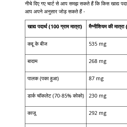
नीचे दिए गए चार्ट से आप समझ सकते हैं कि किस खाद्य पदार्
आप अपने अनुसार जोड़ सकते हैं -
खाद्य पदार्थ (100 ग्राम मात्रा)
मैग्नीशियम की मात्र
कद्दू के बीज
535 mg
बादाम
268 mg
पालक (पका हुआ)
87 mg
डार्क चॉकलेट (70-85% कोको)
230 mg
काजू
292 mg