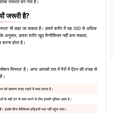
 बल्कि जरूरत बन गया है।
ों जरूरी है?
र मिनरल' भी कहा जा सकता है। हमारे शरीर में यह 300 से अधिक
ं के अनुसार, हमारा शरीर खुद मैग्नीशियम नहीं बना सकता,
्त करना होता है।
्सेशन मिनरल' है। अगर आपको रात में पैरों में ऐंठन की वजह से
 है।
न को सामान्य बनाए रखने में मदद करता है।
काओं के सही ढंग से काम करने के लिए इसकी भूमिका अहम है।
है। इसके बिना कैल्शियम हड्डियों तक नहीं पहुंच पाता।