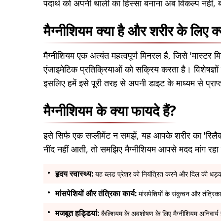
पदार्थ को अपनी थाली का हिस्सा बनाना अब विकल्प नहीं,
मैग्नीशियम क्या है और शरीर के लिए क्य
मैग्नीशियम एक अत्यंत महत्वपूर्ण मिनरल है, जिसे 'मास्ट
एंजाइमेटिक प्रतिक्रियाओं को सक्रिय करता है। विशेषज्ञो
इसलिए हमें इसे पूरी तरह से अपनी डाइट के माध्यम से प्राप
मैग्नीशियम के क्या फायदे हैं?
इसे सिर्फ एक सप्लीमेंट न समझें, यह आपके शरीर का 'रिलैक
नींद नहीं आती, तो समझिए मैग्नीशियम आपसे मदद मांग रहा
हृदय स्वास्थ्य:
यह ब्लड प्रेशर को नियंत्रित करने और दिल की धड़क
मांसपेशियों और तंत्रिका कार्य:
मांसपेशियों के संकुचन और तंत्रि
मजबूत हड्डियां:
कैल्शियम के अवशोषण के लिए मैग्नीशियम अनिवार्य 