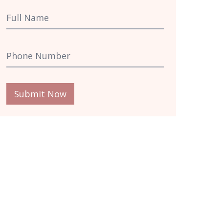
Submit Now