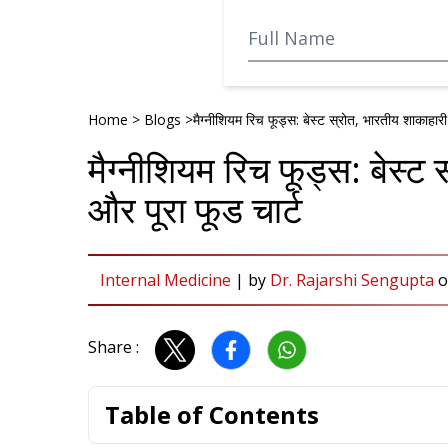
Home
>
Blogs
>
मैग्नीशियम रिच फूड्स: बेस्ट स्रोत, भारतीय शाकाहारी
मैग्नीशियम रिच फूड्स: बेस्ट
और पूरा फूड चार्ट
Internal Medicine
|
by
Dr. Rajarshi Sengupta
Share :
Table of Contents