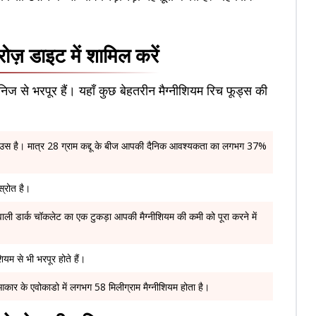
ोज़ डाइट में शामिल करें
 खनिज से भरपूर हैं। यहाँ कुछ बेहतरीन मैग्नीशियम रिच फूड्स की
ाउस है। मात्र 28 ग्राम कद्दू के बीज आपकी दैनिक आवश्यकता का लगभग 37%
्रोत है।
 डार्क चॉकलेट का एक टुकड़ा आपकी मैग्नीशियम की कमी को पूरा करने में
ियम से भी भरपूर होते हैं।
ार के एवोकाडो में लगभग 58 मिलीग्राम मैग्नीशियम होता है।