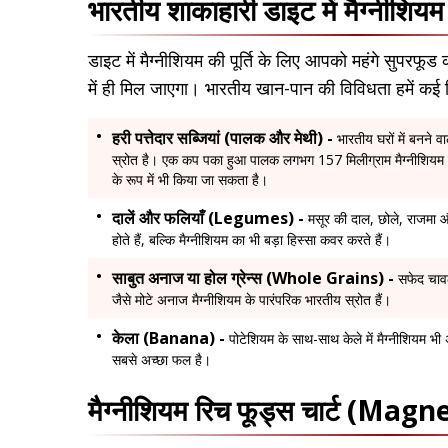
भारतीय शाकाहारी डाइट में मैग्नीशियम
डाइट में मैग्नीशियम की पूर्ति के लिए आपको महंगे सुपरफ
में ही मिल जाएगा। भारतीय खान-पान की विविधता हमें कई व
हरी पत्तेदार सब्जियां (पालक और मेथी) -
भारतीय घरों में बनने 
स्रोत है। एक कप पका हुआ पालक लगभग 157 मिलीग्राम मैग्नीशियम प्
के रूप में भी किया जा सकता है।
दालें और फलियाँ (Legumes) -
मसूर की दाल, छोले, राजमा औ
होते हैं, बल्कि मैग्नीशियम का भी बड़ा हिस्सा कवर करते हैं।
साबुत अनाज या होल ग्रेन्स (Whole Grains) -
सफेद चावल
जैसे मोटे अनाज मैग्नीशियम के पारंपरिक भारतीय स्रोत हैं।
केला (Banana) -
पोटेशियम के साथ-साथ केले में मैग्नीशियम भी 
सबसे अच्छा फल है।
मैग्नीशियम रिच फूड्स चार्ट (M