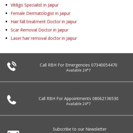
Vitiligo Specialist in Jaipur
Female Dermatologist in Jaipur
Hair fall treatment Doctor in Jaipur
Scar Removal Doctor in Jaipur
Laser hair removal doctor in Jaipur
Call RBH For Emergencies
07340054470
Available 24*7
Call RBH For Appointments
08062136530
Available 24*7
Subscribe to our Newsletter