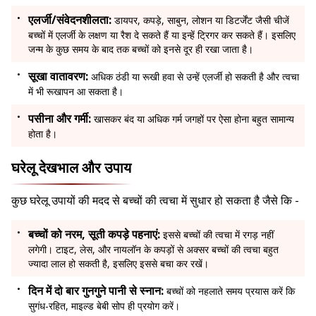
एलर्जी/संवेदनशीलता:
डायपर, कपड़े, साबुन, लोशन या डिटर्जेंट जैसी चीजें
बच्चों में एलर्जी के लक्षण या रैश दे सकते हैं या इन्हें ट्रिगर कर सकते हैं। इसलिए
जन्म के कुछ समय के बाद तक बच्चों को इनसे दूर ही रखा जाता है।
सूखा वातावरण:
अधिक ठंडी या रूखी हवा से उन्हें एलर्जी हो सकती है और त्वचा
में भी रूखापन आ सकता है।
पसीना और गर्मी:
खासकर बंद या अधिक गर्म जगहों पर ऐसा होना बहुत सामान्य
होता है।
घरेलू देखभाल और उपाय
कुछ घरेलू उपायों की मदद से बच्चों की त्वचा में सुधार हो सकता है जैसे कि -
बच्चों को नरम, सूती कपड़े पहनाएं:
इससे बच्चों की त्वचा में रगड़ नहीं
लगेगी। टाइट, लेस, और नायलॉन के कपड़ों से अक्सर बच्चों की त्वचा बहुत
ज्यादा लाल हो सकती है, इसलिए इससे बचा कर रखें।
दिन में दो बार गुनगुने पानी से स्नान:
बच्चों को नहलाते समय प्रयास करें कि
सुगंध-रहित, माइल्ड बेबी सोप ही प्रयोग करें।