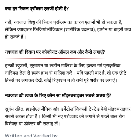
क्या हर स्किन प्रॉब्लम एलर्जी होती है?
नहीं, नवजात शिशु की स्किन प्रॉब्लम का कारण एलर्जी भी हो सकता है,
लेकिन ज्यादातर फिजियोलॉजिकल (शारीरिक बदलाव), हार्मोन या बाहरी तत्व
हो सकते हैं।
नवजात की स्किन पर कोकोनट ऑयल कब और कैसे लगाएं?
हल्की खुजली, सूखापन या रूटीन मालिश के लिए हल्का गर्म प्राकृतिक
नारियल तेल से हल्के हाथ से मालिश करें। यदि पहली बार है, तो एक छोटे
हिस्से पर लगाकर देखें, कोई रिएक्शन न हो तभी पूरे शरीर पर लगाएं।
नवजात की त्वचा के लिए कौन सा मॉइस्चराइजर सबसे अच्छा है?
सुगंध रहित, हाइपोएलर्जेनिक और डर्मेटोलॉजिकली टेस्टेड बेबी मॉइस्चराइजर
सबसे अच्छा होता है। किसी भी नए प्रोडक्ट को लगाने से पहले बाल रोग
विशेषज्ञ या डॉक्टर की सलाह लें।
Written and Verified by: