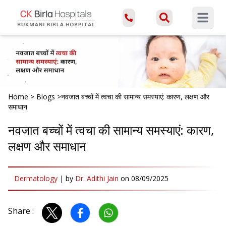
Open ma
Home
>
Blogs
>
नवजात बच्चों में त्वचा की सामान्य समस्याएं: कारण, लक्षण और
समाधान
नवजात बच्चों में त्वचा की सामान्य समस्याएं: कारण,
लक्षण और समाधान
Dermatology
|
by
Dr. Adithi Jain
on
08/09/2025
Share :