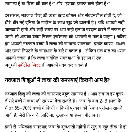
सामान्य है या चिंता की बात है?” और “इसका इलाज कैसे होता है?”
दरअसल, नवजात शिशु की त्वचा बेहद कोमल और संवेदनशील होती है, जो
धीरे-धीरे नई दुनिया के माहौल के साथ खुद को ढालती है। यदि आपको सही
जानकारी होगी और सही समय पर आप सही इलाज प्रदान करने में सफल हो
पाएंगे, तो आपका बच्चा स्किन प्रॉब्लम्स को आसानी से मात दे पाएगा। चलिए
हम आपको नवजात बच्चों में त्वचा की सामान्य समस्याएं, इसके कारण, लक्षण
और उनसे निपटने के समाधान के बारे में बताते हैं। लेकिन एक बात का ध्यान
आपको रखना है कि त्वचा संबंधित समस्याओं के इलाज में एक
अनुभवी
डर्मेटोलॉजिस्ट
ही आपकी मदद कर सकते हैं।
नवजात शिशुओं में त्वचा की समस्याएं कितनी आम है?
नवजात शिशु की त्वचा की समस्याएं बहुत सामान्य है। आप लगभग हर दूसरे-
तीसरे बच्चे में त्वचा की समस्या देख सकते हैं। जन्म के बाद 2–3 हफ्तों के
भीतर 65–70% बच्चों में किसी न किसी प्रकार की स्किन प्रॉब्लम सामने
आती है, जैसे कि दाने, लालिमा, सूखापन या हल्का पीलापन।
इनमें से अधिकांश समस्याएं जन्म के शुरुआती महीनों में खुद-ब-खुद ठीक भी हो