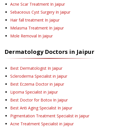
Acne Scar Treatment
In Jaipur
Sebaceous Cyst Surgery
In Jaipur
Hair fall treatment
In Jaipur
Melasma Treatment
In Jaipur
Mole Removal
In Jaipur
Dermatology
Doctors in
Jaipur
Best Dermatologist In Jaipur
Scleroderma Specialist in Jaipur
Best Eczema Doctor in Jaipur
Lipoma Specialist in Jaipur
Best Doctor for Botox In Jaipur
Best Anti Aging Specialist In Jaipur
Pigmentation Treatment Specialist in Jaipur
Acne Treatment Specialist in Jaipur