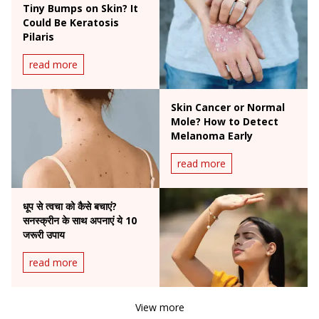
Tiny Bumps on Skin? It
Could Be Keratosis
Pilaris
read more
Skin Cancer or Normal
Mole? How to Detect
Melanoma Early
read more
धूप से त्वचा को कैसे बचाएं?
सनस्क्रीन के साथ अपनाएं ये 10
जरूरी उपाय
read more
View more