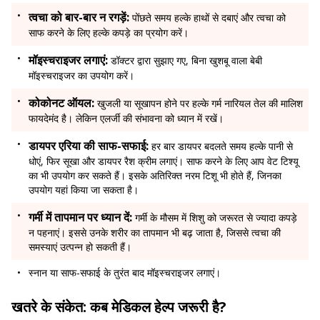
त्वचा को बार-बार न रगड़ें:
पोंछते समय हल्के हाथों से दबाएं और त्वचा को
साफ करने के लिए हल्के कपड़े का प्रयोग करें।
मॉइस्चराइजर लगाएं:
डॉक्टर द्वारा सुझाए गए, बिना खुशबू वाला बेबी
मॉइस्चराइजर का उपयोग करें।
कोकोनट ऑयल:
खुजली या सूखापन होने पर हल्के गर्म नारियल तेल की मालिश
फायदेमंद है। लेकिन एलर्जी की संभावना को ध्यान में रखें।
डायपर एरिया की साफ-सफाई:
हर बार डायपर बदलते समय हल्के पानी से
धोएं, फिर सूखा और डायपर रैश क्रीम लगाएं। साफ करने के लिए आप वेट टिश्यू
का भी उपयोग कर सकते हैं। इसके अतिरिक्त नरम टिशू भी होते हैं, जिनका
उपयोग यहां किया जा सकता है।
गर्मी में तापमान पर ध्यान दें:
गर्मी के मौसम में शिशु को जरूरत से ज्यादा कपड़े
न पहनाएं। इससे उनके शरीर का तापमान भी बढ़ जाता है, जिससे त्वचा की
समस्याएं उत्पन्न हो सकती हैं।
स्नान या साफ-सफाई के तुरंत बाद मॉइस्चराइजर लगाएं।
खतरे के संकेत: कब मेडिकल हेल्प जरूरी है?