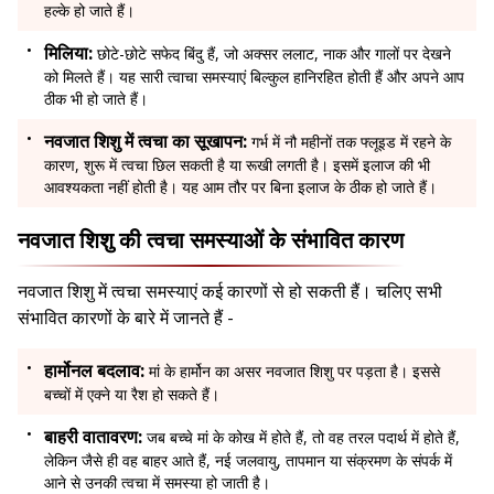
हल्के हो जाते हैं।
मिलिया:
छोटे-छोटे सफेद बिंदु हैं, जो अक्सर ललाट, नाक और गालों पर देखने
को मिलते हैं। यह सारी त्वाचा समस्याएं बिल्कुल हानिरहित होती हैं और अपने आप
ठीक भी हो जाते हैं।
नवजात शिशु में त्वचा का सूखापन:
गर्भ में नौ महीनों तक फ्लूइड में रहने के
कारण, शुरू में त्वचा छिल सकती है या रूखी लगती है। इसमें इलाज की भी
आवश्यकता नहीं होती है। यह आम तौर पर बिना इलाज के ठीक हो जाते हैं।
नवजात शिशु की त्वचा समस्याओं के संभावित कारण
नवजात शिशु में त्वचा समस्याएं कई कारणों से हो सकती हैं। चलिए सभी
संभावित कारणों के बारे में जानते हैं -
हार्मोनल बदलाव:
मां के हार्मोन का असर नवजात शिशु पर पड़ता है। इससे
बच्चों में एक्ने या रैश हो सकते हैं।
बाहरी वातावरण:
जब बच्चे मां के कोख में होते हैं, तो वह तरल पदार्थ में होते हैं,
लेकिन जैसे ही वह बाहर आते हैं, नई जलवायु, तापमान या संक्रमण के संपर्क में
आने से उनकी त्वचा में समस्या हो जाती है।