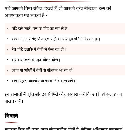
यदि आपको निम्न संकेत दिखते हैं, तो आपको तुरंत मेडिकल हेल्प की
आवश्यकता पड़ सकती है -
यदि दाने छाले, पस या चोट का रूप ले लें।
बच्चा लगातार रोए, तेज बुखार हो या फिर दूध पीने में दिक्कत हो।
रैश चौड़े इलाके में तेजी से फैल रहा हो।
बार-बार उल्टी या लूज मोशन होना।
त्वचा या आंखों में तेजी से पीलापन आ रहा हो।
बच्चा सुस्त, कमजोर या ज्यादा नींद वाला लगे।
इन हालातों में तुरंत डॉक्टर से मिलें और प्रयास करें कि उनके ही सलाह का
पालन करें।
निष्कर्ष
नवजात शिशु की त्वचा बहुत संवेदनशील होती है, लेकिन अधिकतर समस्याएं