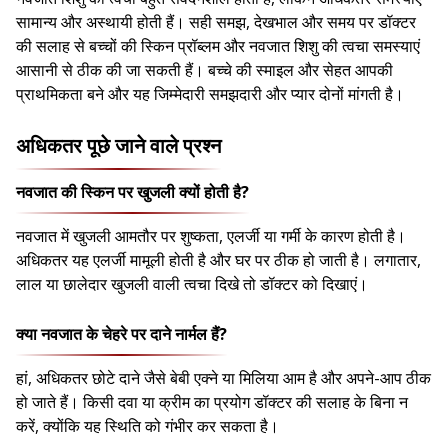
सामान्य और अस्थायी होती हैं। सही समझ, देखभाल और समय पर डॉक्टर
की सलाह से बच्चों की स्किन प्रॉब्लम और नवजात शिशु की त्वचा समस्याएं
आसानी से ठीक की जा सकती हैं। बच्चे की स्माइल और सेहत आपकी
प्राथमिकता बने और यह जिम्मेदारी समझदारी और प्यार दोनों मांगती है।
अधिकतर पूछे जाने वाले प्रश्न
नवजात की स्किन पर खुजली क्यों होती है?
नवजात में खुजली आमतौर पर शुष्कता, एलर्जी या गर्मी के कारण होती है।
अधिकतर यह एलर्जी मामूली होती है और घर पर ठीक हो जाती है। लगातार,
लाल या छालेदार खुजली वाली त्वचा दिखे तो डॉक्टर को दिखाएं।
क्या नवजात के चेहरे पर दाने नार्मल हैं?
हां, अधिकतर छोटे दाने जैसे बेबी एक्ने या मिलिया आम है और अपने-आप ठीक
हो जाते हैं। किसी दवा या क्रीम का प्रयोग डॉक्टर की सलाह के बिना न
करें, क्योंकि यह स्थिति को गंभीर कर सकता है।