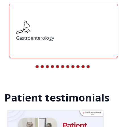
Gastroenterology
Patient testimonials