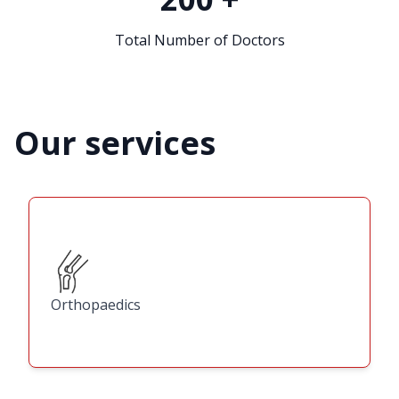
Total Number of Doctors
Our services
Orthopaedics