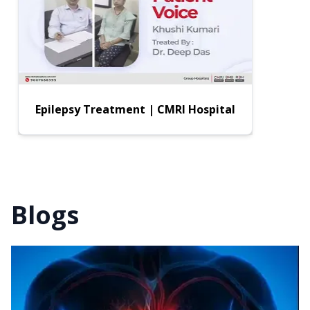
Epilepsy Treatment | CMRI Hospital
Blogs